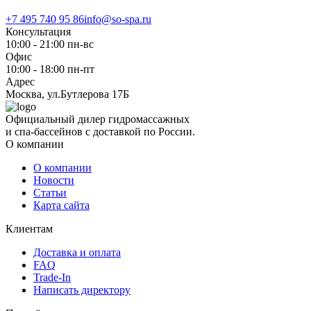
+7 495 740 95 86
info@so-spa.ru
Консультация
10:00 - 21:00 пн-вс
Офис
10:00 - 18:00 пн-пт
Адрес
Москва, ул.Бутлерова 17Б
Официальный дилер гидромассажных
и спа-бассейнов с доставкой по России.
О компании
О компании
Новости
Статьи
Карта сайта
Клиентам
Доставка и оплата
FAQ
Trade-In
Написать директору