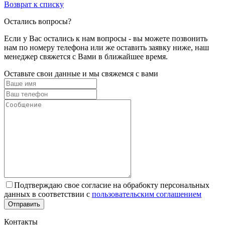
Возврат к списку
Остались вопросы?
Если у Вас остались к нам вопросы - вы можете позвонить
нам по номеру телефона или же оставить заявку ниже, наш
менеджер свяжется с Вами в ближайшее время.
Оставьте свои данные и мы свяжемся с вами
Подтверждаю свое согласие на обрабокту персональных
данных в соответствии с
пользовательским соглашением
Отправить
Контакты