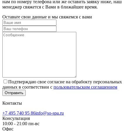
нам по номеру телефона или же оставить заявку ниже, наш
менеджер свяжется с Вами в ближайшее время.
Оставьте свои данные и мы свяжемся с вами
Подтверждаю свое согласие на обрабокту персональных
данных в соответствии с
пользовательским соглашением
Отправить
Контакты
+7 495 740 95 86
info@so-spa.ru
Консультация
10:00 - 21:00 пн-вс
Офис