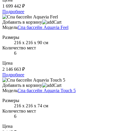
1 699 442 ₽
Подробнее
Добавить в корзину
Модель
Спа бассейн Aquavia Feel
Размеры
216 х 216 х 90 см
Количество мест
6
Цена
2 146 663 ₽
Подробнее
Добавить в корзину
Модель
Спа бассейн Aquavia Touch 5
Размеры
216 х 216 х 74 см
Количество мест
6
Цена