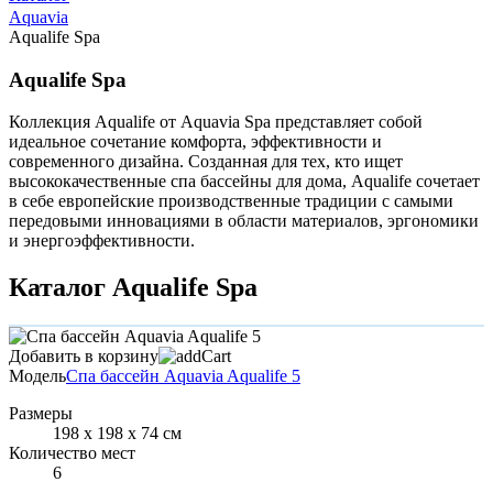
Aquavia
Aqualife Spa
Aqualife Spa
Коллекция Aqualife от Aquavia Spa представляет собой
идеальное сочетание комфорта, эффективности и
современного дизайна. Созданная для тех, кто ищет
высококачественные спа бассейны для дома, Aqualife сочетает
в себе европейские производственные традиции с самыми
передовыми инновациями в области материалов, эргономики
и энергоэффективности.
Каталог Aqualife Spa
Добавить в корзину
Модель
Спа бассейн Aquavia Aqualife 5
Размеры
198 х 198 х 74 см
Количество мест
6