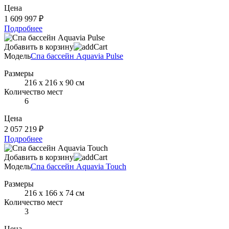
Цена
1 609 997 ₽
Подробнее
Добавить в корзину
Модель
Спа бассейн Aquavia Pulse
Размеры
216 х 216 х 90 см
Количество мест
6
Цена
2 057 219 ₽
Подробнее
Добавить в корзину
Модель
Спа бассейн Aquavia Touch
Размеры
216 х 166 х 74 см
Количество мест
3
Цена