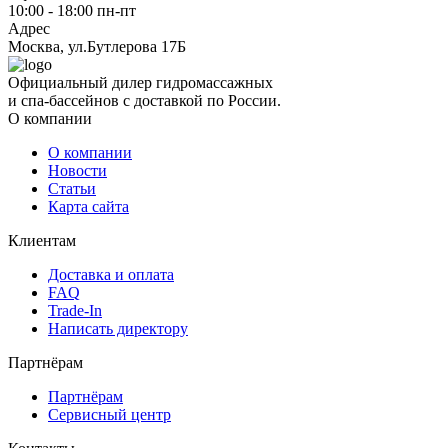
10:00 - 18:00 пн-пт
Адрес
Москва, ул.Бутлерова 17Б
Официальный дилер гидромассажных
и спа-бассейнов с доставкой по России.
О компании
О компании
Новости
Статьи
Карта сайта
Клиентам
Доставка и оплата
FAQ
Trade-In
Написать директору
Партнёрам
Партнёрам
Сервисный центр