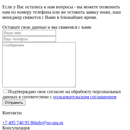
Если у Вас остались к нам вопросы - вы можете позвонить
нам по номеру телефона или же оставить заявку ниже, наш
менеджер свяжется с Вами в ближайшее время.
Оставьте свои данные и мы свяжемся с вами
Подтверждаю свое согласие на обрабокту персональных
данных в соответствии с
пользовательским соглашением
Отправить
Контакты
+7 495 740 95 86
info@so-spa.ru
Консультация