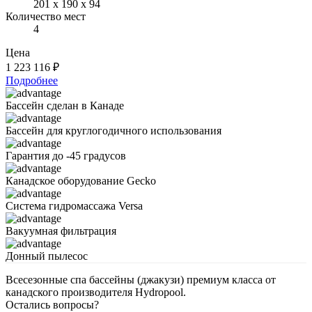
201 х 190 х 94
Количество мест
4
Цена
1 223 116 ₽
Подробнее
Бассейн сделан в Канаде
Бассейн для круглогодичного использования
Гарантия до -45 градусов
Канадское оборудование Gecko
Система гидромассажа Versa
Вакуумная фильтрация
Донный пылесос
Всесезонные спа бассейны (джакузи) премиум класса от
канадского производителя Hydropool.
Остались вопросы?