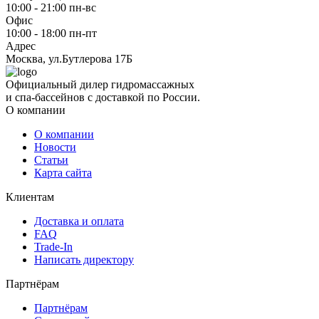
10:00 - 21:00 пн-вс
Офис
10:00 - 18:00 пн-пт
Адрес
Москва, ул.Бутлерова 17Б
Официальный дилер гидромассажных
и спа-бассейнов с доставкой по России.
О компании
О компании
Новости
Статьи
Карта сайта
Клиентам
Доставка и оплата
FAQ
Trade-In
Написать директору
Партнёрам
Партнёрам