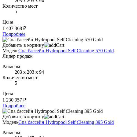
203 х 203 х 94
Количество мест
5
Цена
1 407 368 ₽
Подробнее
Добавить в корзину
Модель
Спа бассейн Hydropool Self Cleaning 570 Gold
Лидер продаж
Размеры
203 х 203 х 94
Количество мест
5
Цена
1 230 957 ₽
Подробнее
Добавить в корзину
Модель
Спа бассейн Hydropool Self Cleaning 395 Gold
Размеры