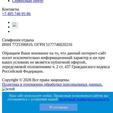
Сервисный центр
Контакты
+7 495 740 95 86
Симфония отдыха
ИНН 7725396810, ОГРН 5177746020216
Обращаем Ваше внимание на то, что данный интернет-сайт
носит исключительно информационный характер и ни при
каких условиях не является публичной офертой,
определяемой положениями ч. 2 ст. 437 Гражданского кодекса
Российской Федерации.
Copyright © 2026 Все права защищены.
Политика в отношении обработки персональных данных.
Продвигается с помощью Amigos Digital
Наш сайт использует cookie. Продолжая пользоваться сайтом вы
соглашаетесь с условиями нашей
Политикой конфиденциальности
Я согласен