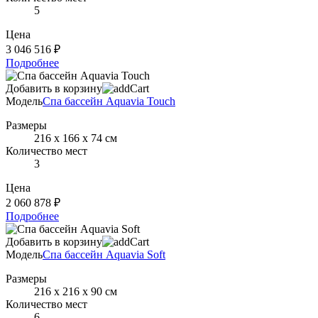
5
Цена
3 046 516 ₽
Подробнее
Добавить в корзину
Модель
Спа бассейн Aquavia Touch
Размеры
216 х 166 х 74 см
Количество мест
3
Цена
2 060 878 ₽
Подробнее
Добавить в корзину
Модель
Спа бассейн Aquavia Soft
Размеры
216 х 216 х 90 см
Количество мест
6