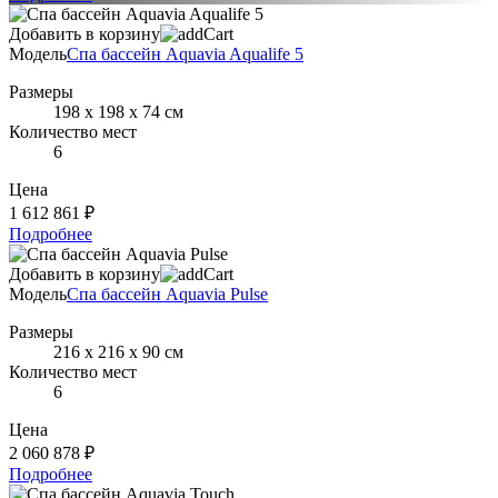
Добавить в корзину
Модель
Спа бассейн Aquavia Aqualife 5
Размеры
198 х 198 х 74 см
Количество мест
6
Цена
1 612 861 ₽
Подробнее
Добавить в корзину
Модель
Спа бассейн Aquavia Pulse
Размеры
216 х 216 х 90 см
Количество мест
6
Цена
2 060 878 ₽
Подробнее