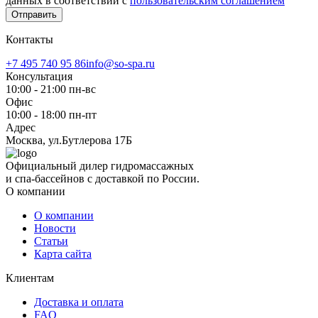
данных в соответствии с
пользовательским соглашением
Отправить
Контакты
+7 495 740 95 86
info@so-spa.ru
Консультация
10:00 - 21:00 пн-вс
Офис
10:00 - 18:00 пн-пт
Адрес
Москва, ул.Бутлерова 17Б
Официальный дилер гидромассажных
и спа-бассейнов с доставкой по России.
О компании
О компании
Новости
Статьи
Карта сайта
Клиентам
Доставка и оплата
FAQ