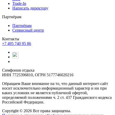
Trade-In
Написать директору
Партнёрам
Партнёрам
Сервисный центр
Контакты
+7 495 740 95 86
Симфония отдыха
ИНН 7725396810, ОГРН 5177746020216
Обращаем Ваше внимание на то, что данный интернет-сайт
носит исключительно информационный характер и ни при
каких условиях не является публичной офертой,
определяемой положениями ч. 2 ст. 437 Гражданского кодекса
Российской Федерации.
Copyright © 2026 Все права защищены.