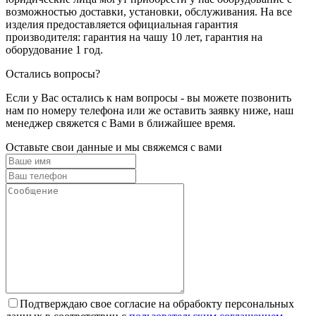
возможностью доставки, установки, обслуживания. На все
изделия предоставляется официальная гарантия
производителя: гарантия на чашу 10 лет, гарантия на
оборудование 1 год.
Остались вопросы?
Если у Вас остались к нам вопросы - вы можете позвонить
нам по номеру телефона или же оставить заявку ниже, наш
менеджер свяжется с Вами в ближайшее время.
Оставьте свои данные и мы свяжемся с вами
Подтверждаю свое согласие на обрабокту персональных