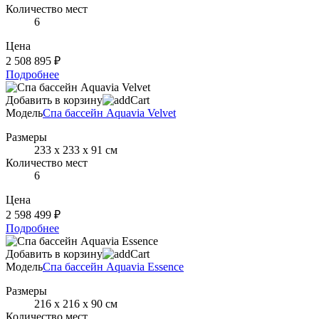
Количество мест
6
Цена
2 508 895 ₽
Подробнее
Добавить в корзину
Модель
Спа бассейн Aquavia Velvet
Размеры
233 х 233 х 91 см
Количество мест
6
Цена
2 598 499 ₽
Подробнее
Добавить в корзину
Модель
Спа бассейн Aquavia Essence
Размеры
216 х 216 х 90 см
Количество мест