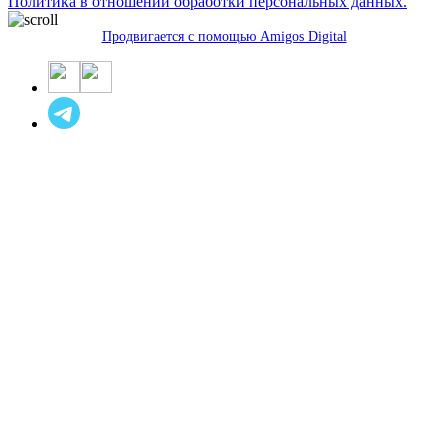
Политика в отношении обработки персональных данных.
Продвигается с помощью Amigos Digital