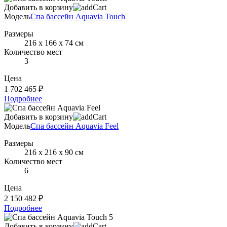
Добавить в корзину
Модель
Спа бассейн Aquavia Touch
Размеры
216 х 166 х 74 см
Количество мест
3
Цена
1 702 465 ₽
Подробнее
Добавить в корзину
Модель
Спа бассейн Aquavia Feel
Размеры
216 х 216 х 90 см
Количество мест
6
Цена
2 150 482 ₽
Подробнее
Добавить в корзину