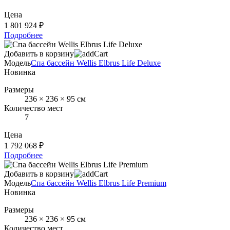
Цена
1 801 924 ₽
Подробнее
Добавить в корзину
Модель
Спа бассейн Wellis Elbrus Life Deluxe
Новинка
Размеры
236 × 236 × 95 см
Количество мест
7
Цена
1 792 068 ₽
Подробнее
Добавить в корзину
Модель
Спа бассейн Wellis Elbrus Life Premium
Новинка
Размеры
236 × 236 × 95 см
Количество мест