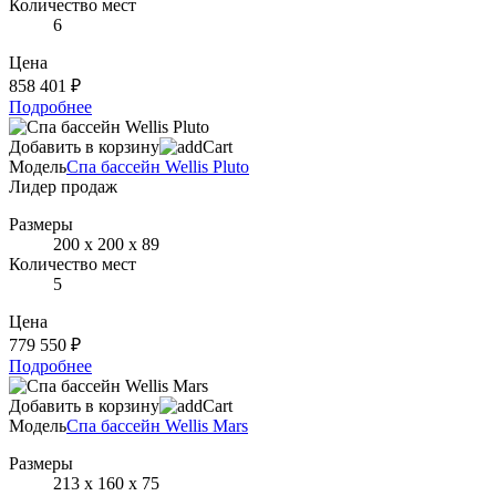
Количество мест
6
Цена
858 401 ₽
Подробнее
Добавить в корзину
Модель
Спа бассейн Wellis Pluto
Лидер продаж
Размеры
200 x 200 x 89
Количество мест
5
Цена
779 550 ₽
Подробнее
Добавить в корзину
Модель
Cпа бассейн Wellis Mars
Размеры
213 х 160 х 75