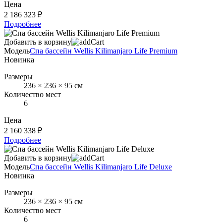
Цена
2 186 323 ₽
Подробнее
Добавить в корзину
Модель
Спа бассейн Wellis Kilimanjaro Life Premium
Новинка
Размеры
236 × 236 × 95 см
Количество мест
6
Цена
2 160 338 ₽
Подробнее
Добавить в корзину
Модель
Спа бассейн Wellis Kilimanjaro Life Deluxe
Новинка
Размеры
236 × 236 × 95 см
Количество мест
6