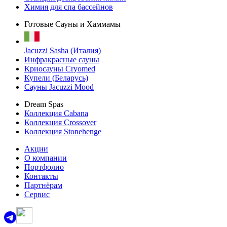
Химия для спа бассейнов
Готовые Сауны и Хаммамы
Jacuzzi Sasha (Италия)
Инфракрасные сауны
Криосауны Cryomed
Купели (Беларусь)
Сауны Jacuzzi Mood
Dream Spas
Коллекция Cabana
Коллекция Crossover
Коллекция Stonehenge
Акции
О компании
Портфолио
Контакты
Партнёрам
Сервис