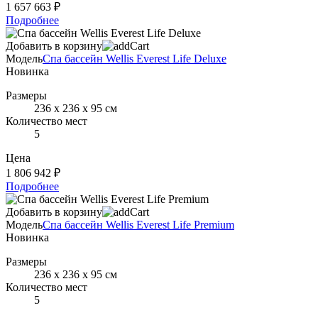
1 657 663 ₽
Подробнее
Добавить в корзину
Модель
Спа бассейн Wellis Everest Life Deluxe
Новинка
Размеры
236 х 236 х 95 см
Количество мест
5
Цена
1 806 942 ₽
Подробнее
Добавить в корзину
Модель
Спа бассейн Wellis Everest Life Premium
Новинка
Размеры
236 х 236 х 95 см
Количество мест
5