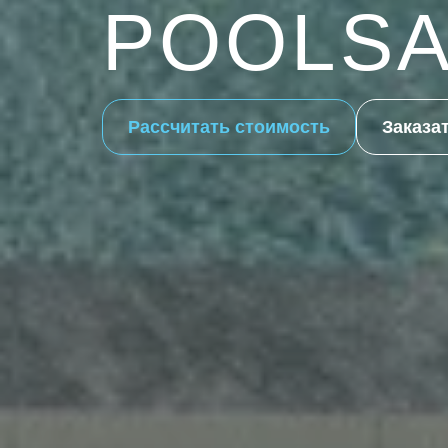
POOLSA
Рассчитать стоимость
Заказа