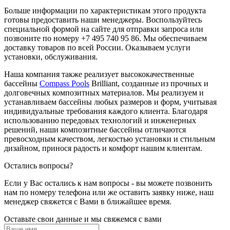
Больше информации по характеристикам этого продукта
готовы предоставить наши менеджеры. Воспользуйтесь
специальной формой на сайте для отправки запроса или
позвоните по номеру +7 495 740 95 86. Мы обеспечиваем
доставку товаров по всей России. Оказываем услуги
установки, обслуживания.
Наша компания также реализует высококачественные
бассейны
Compass Pools
Brilliant, созданные из прочных и
долговечных композитных материалов. Мы реализуем и
устанавливаем бассейны любых размеров и форм, учитывая
индивидуальные требования каждого клиента. Благодаря
использованию передовых технологий и инженерных
решений, наши композитные бассейны отличаются
превосходным качеством, легкостью установки и стильным
дизайном, принося радость и комфорт нашим клиентам.
Остались вопросы?
Если у Вас остались к нам вопросы - вы можете позвонить
нам по номеру телефона или же оставить заявку ниже, наш
менеджер свяжется с Вами в ближайшее время.
Оставьте свои данные и мы свяжемся с вами