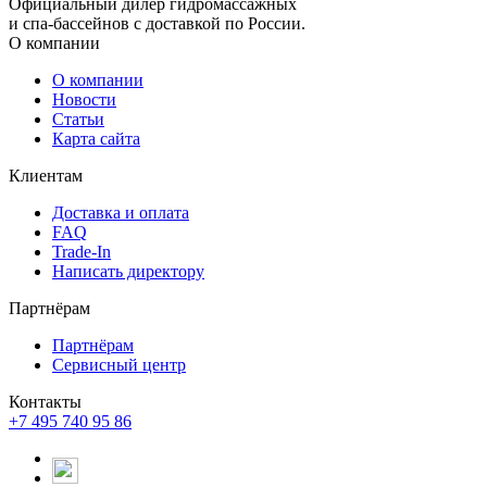
Официальный дилер гидромассажных
и спа-бассейнов с доставкой по России.
О компании
О компании
Новости
Статьи
Карта сайта
Клиентам
Доставка и оплата
FAQ
Trade-In
Написать директору
Партнёрам
Партнёрам
Сервисный центр
Контакты
+7 495 740 95 86