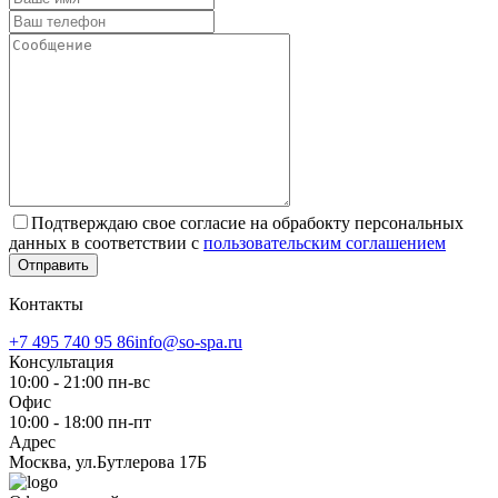
Подтверждаю свое согласие на обрабокту персональных
данных в соответствии с
пользовательским соглашением
Отправить
Контакты
+7 495 740 95 86
info@so-spa.ru
Консультация
10:00 - 21:00 пн-вс
Офис
10:00 - 18:00 пн-пт
Адрес
Москва, ул.Бутлерова 17Б