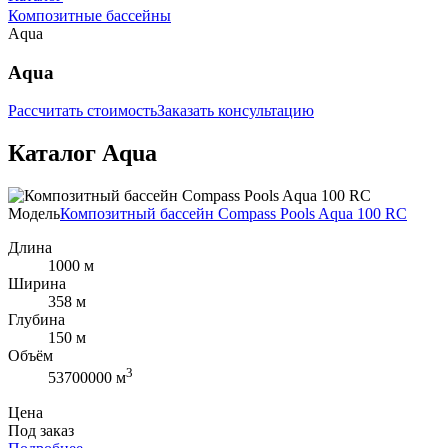
Композитные бассейны
Aqua
Aqua
Рассчитать стоимость
Заказать консультацию
Каталог Aqua
Модель
Композитный бассейн Compass Pools Aqua 100 RC
Длина
1000 м
Ширина
358 м
Глубина
150 м
Объём
3
53700000 м
Цена
Под заказ