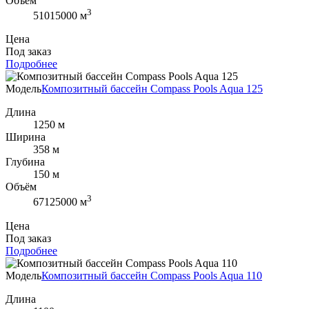
Объём
3
51015000 м
Цена
Под заказ
Подробнее
Модель
Композитный бассейн Compass Pools Aqua 125
Длина
1250 м
Ширина
358 м
Глубина
150 м
Объём
3
67125000 м
Цена
Под заказ
Подробнее
Модель
Композитный бассейн Compass Pools Aqua 110
Длина