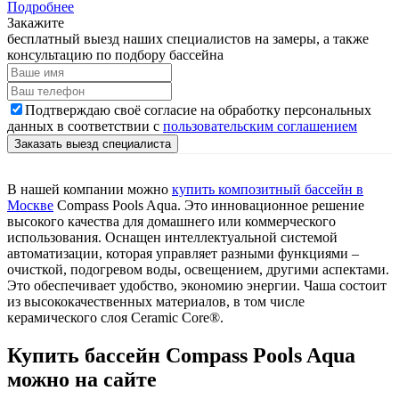
Подробнее
Закажите
бесплатный выезд наших специалистов на замеры, а также
консультацию по подбору бассейна
Подтверждаю своё согласие на обработку персональных
данных в соответствии с
пользовательским соглашением
В нашей компании можно
купить композитный бассейн в
Москве
Compass Pools Aqua. Это инновационное решение
высокого качества для домашнего или коммерческого
использования. Оснащен интеллектуальной системой
автоматизации, которая управляет разными функциями –
очисткой, подогревом воды, освещением, другими аспектами.
Это обеспечивает удобство, экономию энергии. Чаша состоит
из высококачественных материалов, в том числе
керамического слоя Ceramic Core®.
Купить бассейн Compass Pools Aqua
можно на сайте