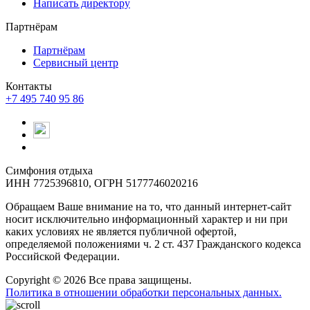
Написать директору
Партнёрам
Партнёрам
Сервисный центр
Контакты
+7 495 740 95 86
Симфония отдыха
ИНН 7725396810, ОГРН 5177746020216
Обращаем Ваше внимание на то, что данный интернет-сайт
носит исключительно информационный характер и ни при
каких условиях не является публичной офертой,
определяемой положениями ч. 2 ст. 437 Гражданского кодекса
Российской Федерации.
Copyright © 2026 Все права защищены.
Политика в отношении обработки персональных данных.