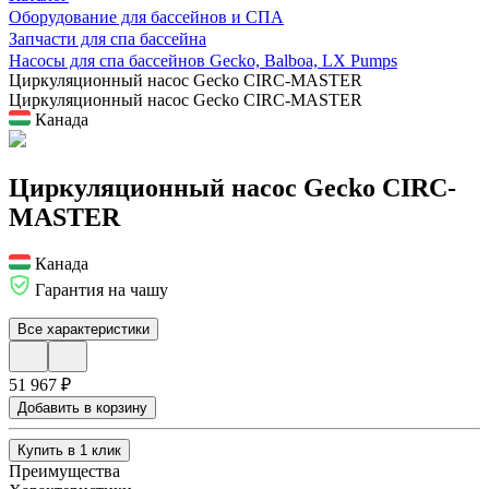
Оборудование для бассейнов и СПА
Запчасти для спа бассейна
Насосы для спа бассейнов Gecko, Balboa, LX Pumps
Циркуляционный насос Gecko CIRC-MASTER
Циркуляционный насос Gecko CIRC-MASTER
Канада
Циркуляционный насос Gecko CIRC-
MASTER
Канада
Гарантия на чашу
Все характеристики
51 967 ₽
Добавить в корзину
Купить в 1 клик
Преимущества