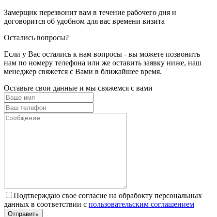
Замерщик перезвонит вам в течение рабочего дня и
договорится об удобном для вас времени визита
Остались вопросы?
Если у Вас остались к нам вопросы - вы можете позвонить
нам по номеру телефона или же оставить заявку ниже, наш
менеджер свяжется с Вами в ближайшее время.
Оставьте свои данные и мы свяжемся с вами
Подтверждаю свое согласие на обрабокту персональных
данных в соответствии с
пользовательским соглашением
Отправить