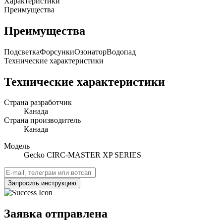
Характеристики
Преимущества
Преимущества
Подсветка
Форсунки
Озонатор
Водопад
Технические характеристики
Технические характеристики
Страна разработчик
Канада
Страна производитель
Канада
Модель
Gecko CIRC-MASTER XP SERIES
Запросить инструкцию
Заявка отправлена