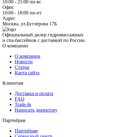
10:00 - 21:00 пн-вс
Офис
10:00 - 18:00 пн-пт
Адрес
Москва, ул.Бутлерова 17Б
Официальный дилер гидромассажных
и спа-бассейнов с доставкой по России.
О компании
О компании
Новости
Статьи
Карта сайта
Клиентам
Доставка и оплата
FAQ
Trade-In
Написать директору
Партнёрам
Партнёрам
Сервисный центр