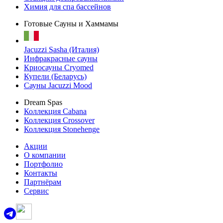
Химия для спа бассейнов
Готовые Сауны и Хаммамы
Jacuzzi Sasha (Италия)
Инфракрасные сауны
Криосауны Cryomed
Купели (Беларусь)
Сауны Jacuzzi Mood
Dream Spas
Коллекция Cabana
Коллекция Crossover
Коллекция Stonehenge
Акции
О компании
Портфолио
Контакты
Партнёрам
Сервис