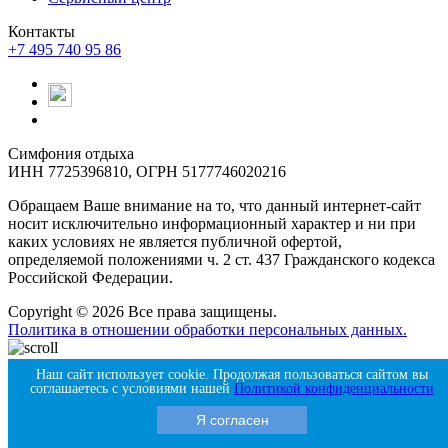
Контакты
+7 495 740 95 86
Симфония отдыха
ИНН 7725396810, ОГРН 5177746020216
Обращаем Ваше внимание на то, что данный интернет-сайт
носит исключительно информационный характер и ни при
каких условиях не является публичной офертой,
определяемой положениями ч. 2 ст. 437 Гражданского кодекса
Российской Федерации.
Copyright © 2026 Все права защищены.
Политика в отношении обработки персональных данных.
Продвигается с помощью Amigos Digital
Наш сайт использует cookie. Продолжая пользоваться сайтом вы
соглашаетесь с условиями нашей
Политикой конфиденциальности
Я согласен