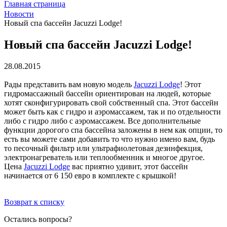
Главная страница
Новости
Новый спа бассейн Jacuzzi Lodge!
Новый спа бассейн Jacuzzi Lodge!
28.08.2015
Рады представить вам новую модель
Jacuzzi Lodge
! Этот
гидромассажный бассейн ориентирован на людей, которые
хотят сконфигурировать свой собственный спа. Этот бассейн
может быть как с гидро и аэромассажем, так и по отдельности
либо с гидро либо с аэромассажем. Все дополнительные
функции дорогого спа бассейна заложены в нем как опции, то
есть вы можете сами добавить то что нужно имено вам, будь
то песочный фильтр или ультрафиолетовая дезинфекция,
электронагреватель или теплообменник и многое другое.
Цена
Jacuzzi Lodge
вас приятно удивит, этот бассейн
начинается от 6 150 евро в комплекте с крышкой!
Возврат к списку
Остались вопросы?