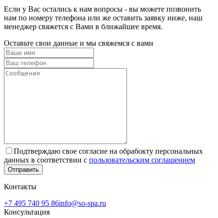
Если у Вас остались к нам вопросы - вы можете позвонить
нам по номеру телефона или же оставить заявку ниже, наш
менеджер свяжется с Вами в ближайшее время.
Оставьте свои данные и мы свяжемся с вами
Подтверждаю свое согласие на обрабокту персональных
данных в соответствии с
пользовательским соглашением
Отправить
Контакты
+7 495 740 95 86
info@so-spa.ru
Консультация