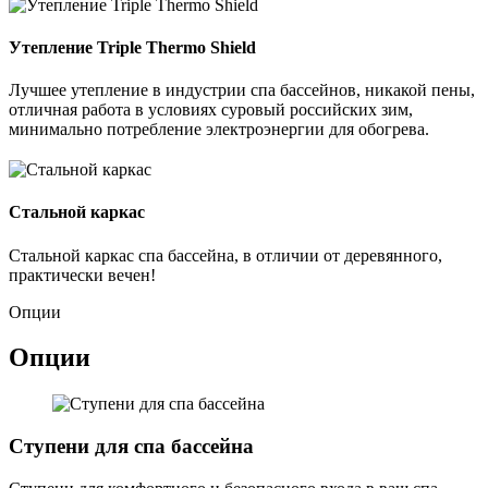
Утепление Triple Thermo Shield
Лучшее утепление в индустрии спа бассейнов, никакой пены,
отличная работа в условиях суровый российских зим,
минимально потребление электроэнергии для обогрева.
Стальной каркас
Стальной каркас спа бассейна, в отличии от деревянного,
практически вечен!
Опции
Опции
Ступени для спа бассейна