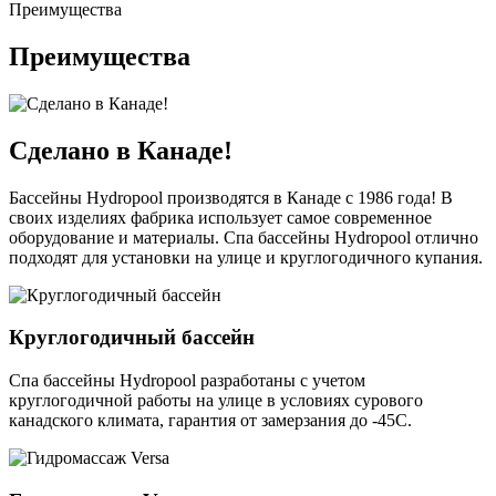
Преимущества
Преимущества
Сделано в Канаде!
Бассейны Hydropool производятся в Канаде с 1986 года! В
своих изделиях фабрика использует самое современное
оборудование и материалы. Спа бассейны Hydropool отлично
подходят для установки на улице и круглогодичного купания.
Круглогодичный бассейн
Спа бассейны Hydropool разработаны с учетом
круглогодичной работы на улице в условиях сурового
канадского климата, гарантия от замерзания до -45С.