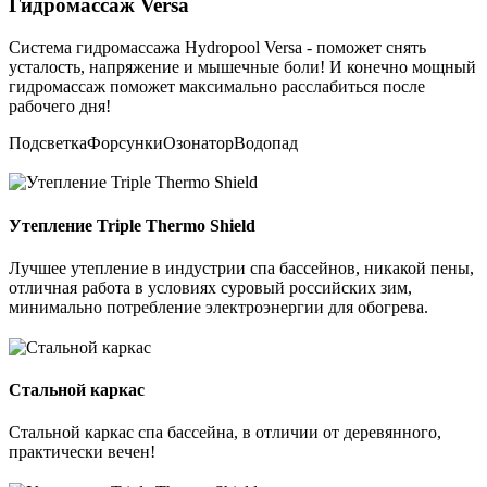
Гидромассаж Versa
Система гидромассажа Hydropool Versa - поможет снять
усталость, напряжение и мышечные боли! И конечно мощный
гидромассаж поможет максимально расслабиться после
рабочего дня!
Подсветка
Форсунки
Озонатор
Водопад
Утепление Triple Thermo Shield
Лучшее утепление в индустрии спа бассейнов, никакой пены,
отличная работа в условиях суровый российских зим,
минимально потребление электроэнергии для обогрева.
Стальной каркас
Стальной каркас спа бассейна, в отличии от деревянного,
практически вечен!