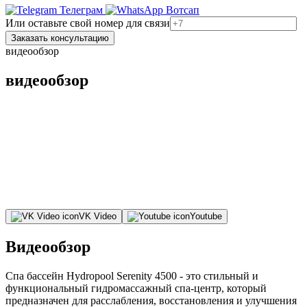
Телеграм
Вотсап
Или оставьте свой номер для связи
Заказать консультацию
видеообзор
видеообзор
VK Video
Youtube
Видеообзор
Спа бассейн Hydropool Serenity 4500 - это стильный и
функциональный гидромассажный спа-центр, который
предназначен для расслабления, восстановления и улучшения