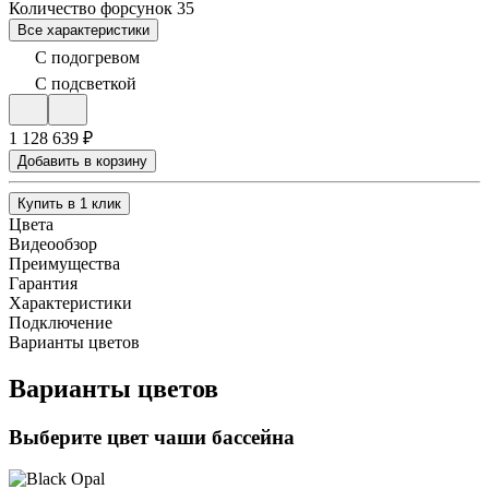
Количество форсунок
35
Все характеристики
С подогревом
С подсветкой
1 128 639 ₽
Добавить в корзину
Купить в 1 клик
Цвета
Видеообзор
Преимущества
Гарантия
Характеристики
Подключение
Варианты цветов
Варианты цветов
Выберите цвет чаши бассейна