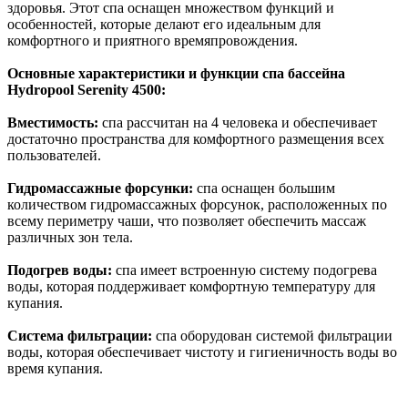
здоровья. Этот спа оснащен множеством функций и
особенностей, которые делают его идеальным для
комфортного и приятного времяпровождения.
Основные характеристики и функции спа бассейна
Hydropool Serenity 4500:
Вместимость:
спа рассчитан на 4 человека и обеспечивает
достаточно пространства для комфортного размещения всех
пользователей.
Гидромассажные форсунки:
спа оснащен большим
количеством гидромассажных форсунок, расположенных по
всему периметру чаши, что позволяет обеспечить массаж
различных зон тела.
Подогрев воды:
спа имеет встроенную систему подогрева
воды, которая поддерживает комфортную температуру для
купания.
Система фильтрации:
спа оборудован системой фильтрации
воды, которая обеспечивает чистоту и гигиеничность воды во
время купания.