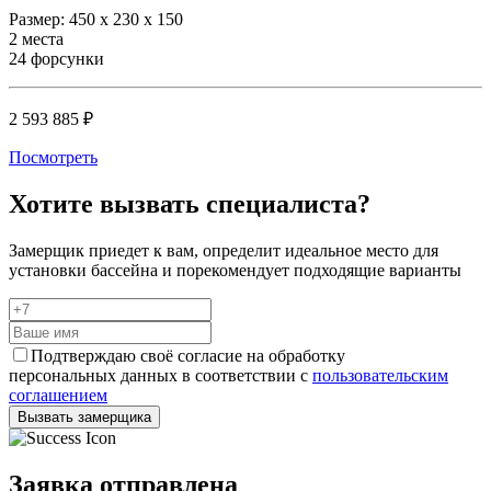
Размер: 450 х 230 х 150
2 места
24 форсунки
2 593 885 ₽
Посмотреть
Хотите вызвать специалиста?
Замерщик приедет к вам, определит идеальное место для
установки бассейна и порекомендует подходящие варианты
Подтверждаю своё согласие на обработку
персональных данных в соответствии с
пользовательским
соглашением
Вызвать замерщика
Заявка отправлена