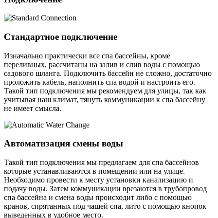
Стандартное подключение
Изначально практически все спа бассейны, кроме
переливных, рассчитаны на залив и слив воды с помощью
садового шланга. Подключить бассейн не сложно, достаточно
проложить кабель, наполнить спа водой и настроить его.
Такой тип подключения мы рекомендуем для улицы, так как
учитывая наш климат, тянуть коммуникации к спа бассейну
не имеет смысла.
Автоматизация смены воды
Такой тип подключения мы предлагаем для спа бассейнов
которые устанавливаются в помещении или на улице.
Необходимо провести к месту установки канализацию и
подачу воды. Затем коммуникации врезаются в трубопровод
спа бассейна и смена воды происходит либо с помощью
кранов, спрятанных под чашей спа, лито с помощью кнопок
выведенных в удобное место.