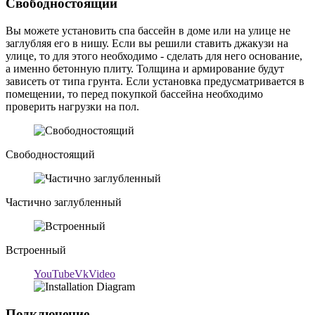
Свободностоящий
Вы можете установить спа бассейн в доме или на улице не
заглубляя его в нишу. Если вы решили ставить джакузи на
улице, то для этого необходимо - сделать для него основание,
а именно бетонную плиту. Толщина и армирование будут
зависеть от типа грунта. Если установка предусматривается в
помещении, то перед покупкой бассейна необходимо
проверить нагрузки на пол.
Свободностоящий
Частично заглубленный
Встроенный
YouTube
VkVideo
Подключение