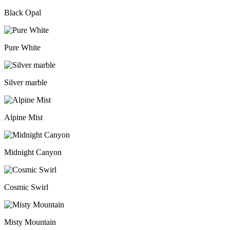
Black Opal
Pure White
Silver marble
Alpine Mist
Midnight Canyon
Cosmic Swirl
Misty Mountain