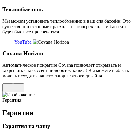
Теплообменник
Мы можем установить теплообменник в ваш спа бассейн. Это
существенно сэкономит расходы на обогрев воды и бассейн
будет быстрее прогреваться.
YouTube
Covana Horizon
Автоматическое покрытие Covana позволяет открывать и
закрывать спа бассейн поворотом ключа! Вы можете выбрать
модель исходя из вашего ландшафтного дизайна.
Гарантия
Гарантия
Гарантия на чашу