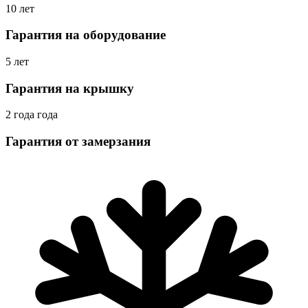
10 лет
Гарантия на оборудование
5 лет
Гарантия на крышку
2 года года
Гарантия от замерзания