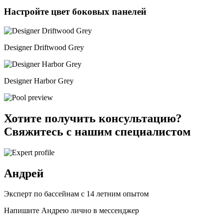
Настройте цвет боковых панелей
Designer Driftwood Grey
Designer Harbor Grey
Хотите получить консультацию?
Свяжитесь с нашим специалистом
Андрей
Эксперт по бассейнам с 14 летним опытом
Напишите Андрею лично в мессенджер