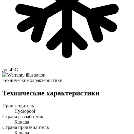
до -45С
Технические характеристики
Технические характеристики
Производитель
Hydropool
Страна разработчик
Канада
Страна производитель
Канада