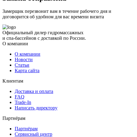
Замерщик перезвонит вам в течение рабочего дня и
договорится об удобном для вас времени визита
Официальный дилер гидромассажных
и спа-бассейнов с доставкой по России.
О компании
О компании
Новости
Статьи
Карта сайта
Клиентам
Доставка и оплата
FAQ
Trade-In
Написать директору
Партнёрам
Партнёрам
Сервисный центр