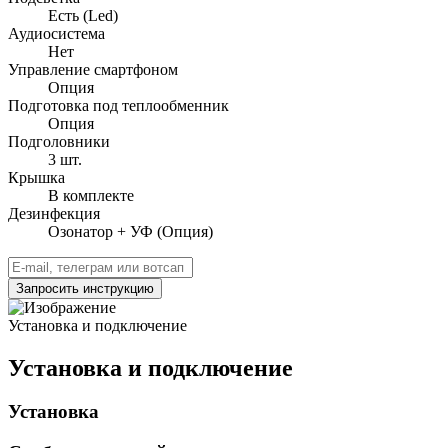
Есть (Led)
Аудиосистема
Нет
Управление смартфоном
Опция
Подготовка под теплообменник
Опция
Подголовники
3 шт.
Крышка
В комплекте
Дезинфекция
Озонатор + УФ (Опция)
Запросить инструкцию
Установка и подключение
Установка и подключение
Установка