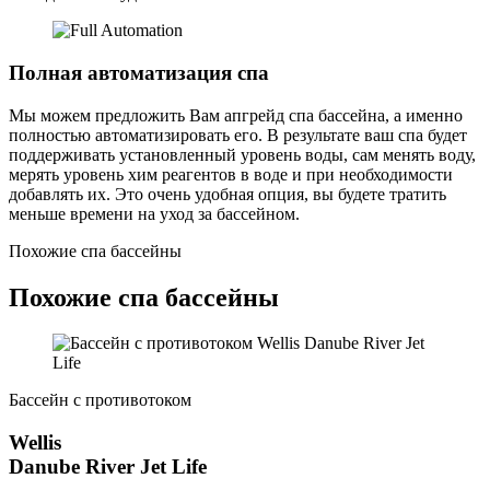
Полная автоматизация спа
Мы можем предложить Вам апгрейд спа бассейна, а именно
полностью автоматизировать его. В результате ваш спа будет
поддерживать установленный уровень воды, сам менять воду,
мерять уровень хим реагентов в воде и при необходимости
добавлять их. Это очень удобная опция, вы будете тратить
меньше времени на уход за бассейном.
Похожие спа бассейны
Похожие спа бассейны
Бассейн с противотоком
Wellis
Danube River Jet Life