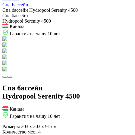
Спа Бассейны
Спа бассейн Hydropool Serenity 4500
Спа бассейн
Hydropool Serenity 4500
Канада
Гарантия на чашу 10 лет
Спа бассейн
Hydropool Serenity 4500
Канада
Гарантия на чашу 10 лет
Размеры
203 х 203 х 91 см
Количество мест
4