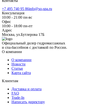
Контакты
+7 495 740 95 86
info@so-spa.ru
Консультация
10:00 - 21:00 пн-вс
Офис
10:00 - 18:00 пн-пт
Адрес
Москва, ул.Бутлерова 17Б
Официальный дилер гидромассажных
и спа-бассейнов с доставкой по России.
О компании
О компании
Новости
Статьи
Карта сайта
Клиентам
Доставка и оплата
FAQ
Trade-In
Написать директору