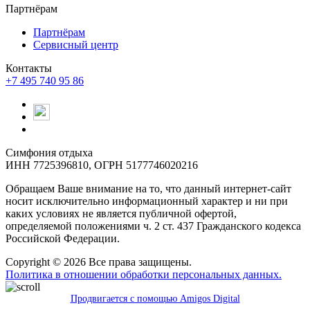
Партнёрам
Партнёрам
Сервисный центр
Контакты
+7 495 740 95 86
Симфония отдыха
ИНН 7725396810, ОГРН 5177746020216
Обращаем Ваше внимание на то, что данный интернет-сайт
носит исключительно информационный характер и ни при
каких условиях не является публичной офертой,
определяемой положениями ч. 2 ст. 437 Гражданского кодекса
Российской Федерации.
Copyright © 2026 Все права защищены.
Политика в отношении обработки персональных данных.
Продвигается с помощью Amigos Digital