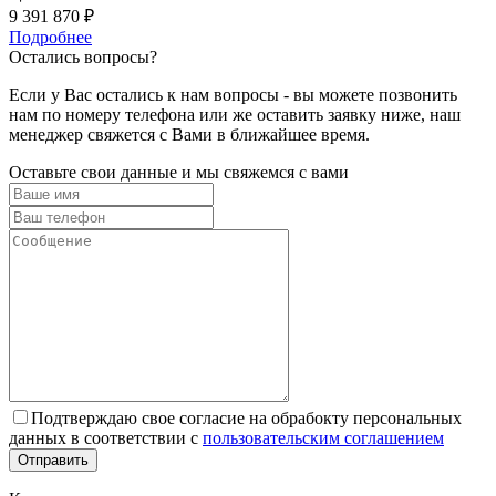
9 391 870 ₽
Подробнее
Остались вопросы?
Если у Вас остались к нам вопросы - вы можете позвонить
нам по номеру телефона или же оставить заявку ниже, наш
менеджер свяжется с Вами в ближайшее время.
Оставьте свои данные и мы свяжемся с вами
Подтверждаю свое согласие на обрабокту персональных
данных в соответствии с
пользовательским соглашением
Отправить