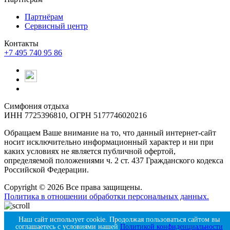
Партнёрам
Сервисный центр
Контакты
+7 495 740 95 86
Симфония отдыха
ИНН 7725396810, ОГРН 5177746020216
Обращаем Ваше внимание на то, что данный интернет-сайт
носит исключительно информационный характер и ни при
каких условиях не является публичной офертой,
определяемой положениями ч. 2 ст. 437 Гражданского кодекса
Российской Федерации.
Copyright © 2026 Все права защищены.
Политика в отношении обработки персональных данных.
Продвигается с помощью Amigos Digital
Наш сайт использует cookie. Продолжая пользоваться сайтом вы
соглашаетесь с условиями нашей
Политикой конфиденциальности