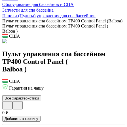
Оборудование для бассейнов и СПА
Запчасти для спа бассейна
Панели (Пульты) управления для спа бассейнов
Пульт управления спа бассейном TP400 Control Panel (Balboa)
Пульт управления спа бассейном TP400 Control Panel (
Balboa )
США
Пульт управления спа бассейном
TP400 Control Panel (
Balboa )
США
Гарантия на чашу
Все характеристики
0 ₽
Добавить в корзину