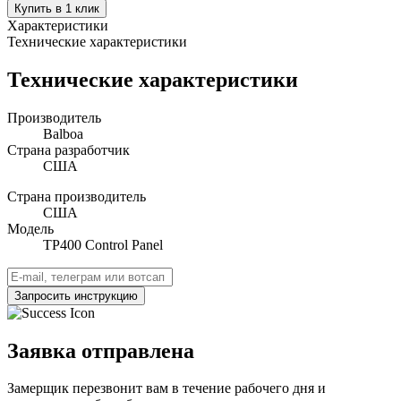
Купить в 1 клик
Характеристики
Технические характеристики
Технические характеристики
Производитель
Balboa
Страна разработчик
США
Страна производитель
США
Модель
TP400 Control Panel
Запросить инструкцию
Заявка отправлена
Замерщик перезвонит вам в течение рабочего дня и