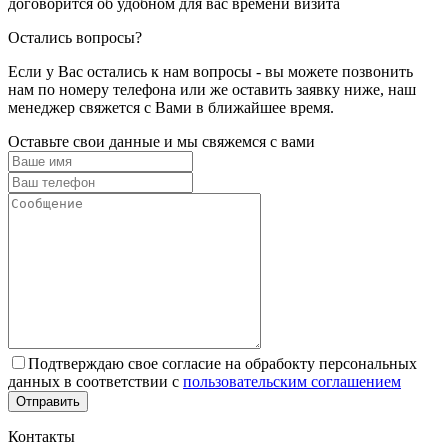
договорится об удобном для вас времени визита
Остались вопросы?
Если у Вас остались к нам вопросы - вы можете позвонить
нам по номеру телефона или же оставить заявку ниже, наш
менеджер свяжется с Вами в ближайшее время.
Оставьте свои данные и мы свяжемся с вами
Подтверждаю свое согласие на обрабокту персональных
данных в соответствии с
пользовательским соглашением
Отправить
Контакты