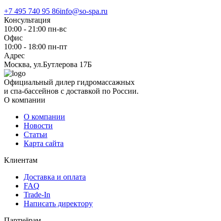
+7 495 740 95 86
info@so-spa.ru
Консультация
10:00 - 21:00 пн-вс
Офис
10:00 - 18:00 пн-пт
Адрес
Москва, ул.Бутлерова 17Б
Официальный дилер гидромассажных
и спа-бассейнов с доставкой по России.
О компании
О компании
Новости
Статьи
Карта сайта
Клиентам
Доставка и оплата
FAQ
Trade-In
Написать директору
Партнёрам