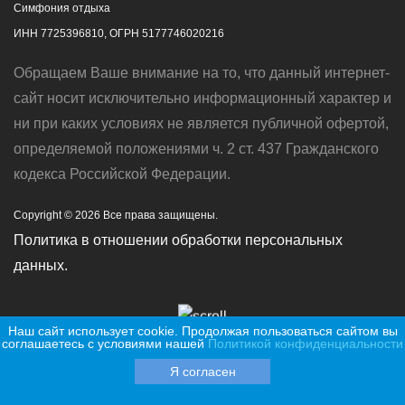
Симфония отдыха
ИНН 7725396810, ОГРН 5177746020216
Обращаем Ваше внимание на то, что данный интернет-
сайт носит исключительно информационный характер и
ни при каких условиях не является публичной офертой,
определяемой положениями ч. 2 ст. 437 Гражданского
кодекса Российской Федерации.
Copyright © 2026 Все права защищены.
Политика в отношении обработки персональных
данных.
Наш сайт использует cookie. Продолжая пользоваться сайтом вы
Продвигается с помощью Amigos Digital
соглашаетесь с условиями нашей
Политикой конфиденциальности
Я согласен