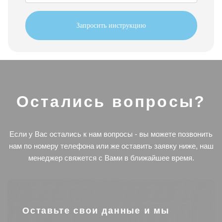
Запросить инструкцию
Остались вопросы?
Если у Вас остались к нам вопросы - вы можете позвонить
нам по номеру телефона или же оставить заявку ниже, наш
менеджер свяжется с Вами в ближайшее время.
Оставьте свои данные и мы