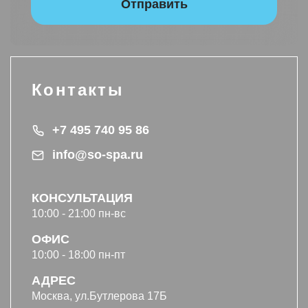
Отправить
Контакты
+7 495 740 95 86
info@so-spa.ru
КОНСУЛЬТАЦИЯ
10:00 - 21:00 пн-вс
ОФИС
10:00 - 18:00 пн-пт
АДРЕС
Москва, ул.Бутлерова 17Б