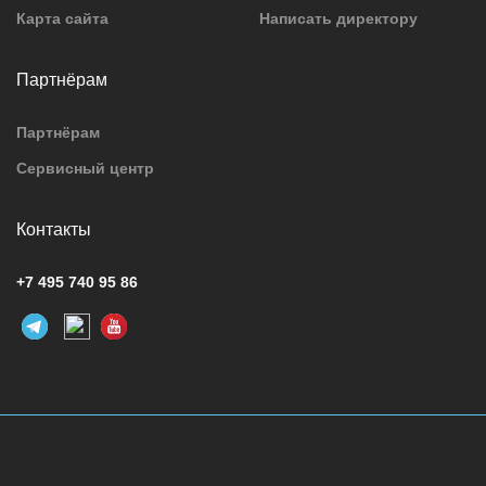
Карта сайта
Написать директору
Партнёрам
Партнёрам
Сервисный центр
Контакты
+7 495 740 95 86