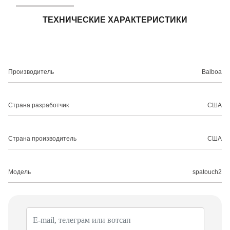
ТЕХНИЧЕСКИЕ ХАРАКТЕРИСТИКИ
Производитель
Balboa
Страна разработчик
США
Страна производитель
США
Модель
spatouch2