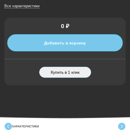
Все характеристики
0 ₽
Добавить в корзину
Купить в 1 клик
ХАРАКТЕРИСТИКИ