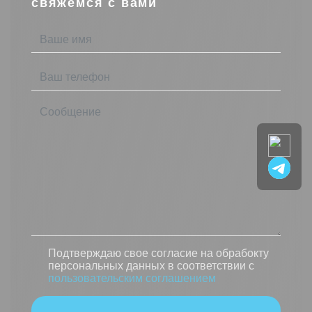
свяжемся с вами
Подтверждаю свое согласие на обрабокту
персональных данных в соответствии с
пользовательским соглашением