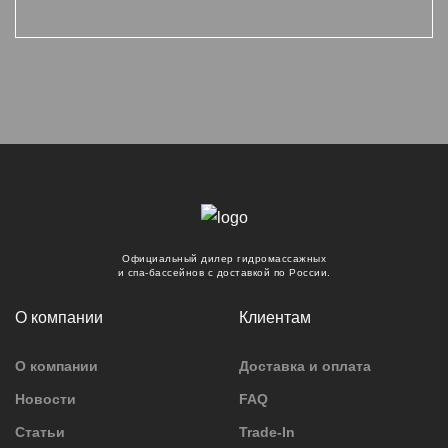
Официальный дилер гидромассажных
и спа-бассейнов с доставкой по России.
О компании
Клиентам
О компании
Доставка и оплата
Новости
FAQ
Статьи
Trade-In