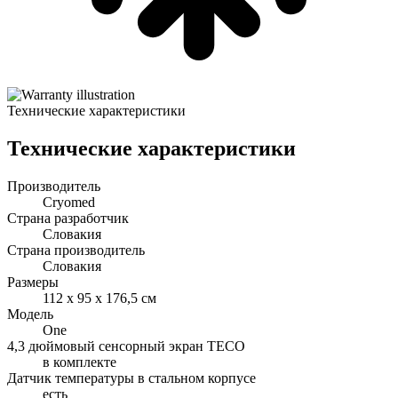
Технические характеристики
Технические характеристики
Производитель
Cryomed
Страна разработчик
Словакия
Страна производитель
Словакия
Размеры
112 х 95 х 176,5 см
Модель
One
4,3 дюймовый сенсорный экран TECO
в комплекте
Датчик температуры в стальном корпусе
есть