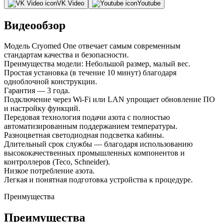
VK Video
Youtube
Видеообзор
Модель Cryomed One отвечает самым современным
стандартам качества и безопасности.
Преимущества модели: Небольшой размер, малый вес.
Простая установка (в течение 10 минут) благодаря
одноблочной конструкции.
Гарантия — 3 года.
Подключение через Wi-Fi или LAN упрощает обновление ПО
и настройку функций.
Передовая технология подачи азота с полностью
автоматизированным поддержанием температуры.
Разноцветная светодиодная подсветка кабины.
Длительный срок службы — благодаря использованию
высококачественных промышленных компонентов и
контроллеров (Teco, Schneider).
Низкое потребление азота.
Легкая и понятная подготовка устройства к процедуре.
Преимущества
Преимущества