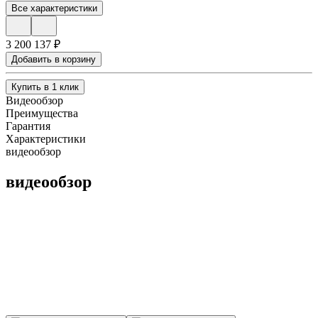
Все характеристики
3 200 137 ₽
Добавить в корзину
Купить в 1 клик
Видеообзор
Преимущества
Гарантия
Характеристики
видеообзор
видеообзор