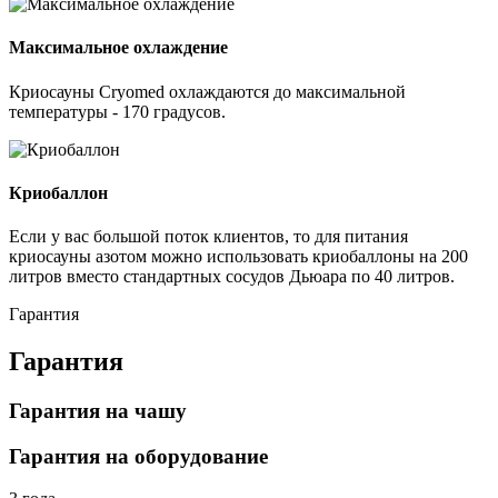
Максимальное охлаждение
Криосауны Cryomed охлаждаются до максимальной
температуры - 170 градусов.
Криобаллон
Если у вас большой поток клиентов, то для питания
криосауны азотом можно использовать криобаллоны на 200
литров вместо стандартных сосудов Дьюара по 40 литров.
Гарантия
Гарантия
Гарантия на чашу
Гарантия на оборудование