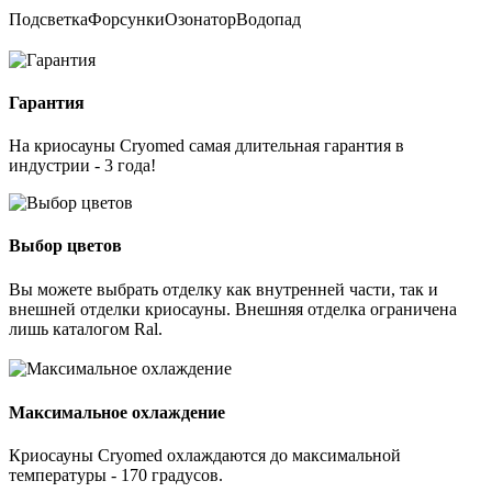
Подсветка
Форсунки
Озонатор
Водопад
Гарантия
На криосауны Cryomed самая длительная гарантия в
индустрии - 3 года!
Выбор цветов
Вы можете выбрать отделку как внутренней части, так и
внешней отделки криосауны. Внешняя отделка ограничена
лишь каталогом Ral.
Максимальное охлаждение
Криосауны Cryomed охлаждаются до максимальной
температуры - 170 градусов.