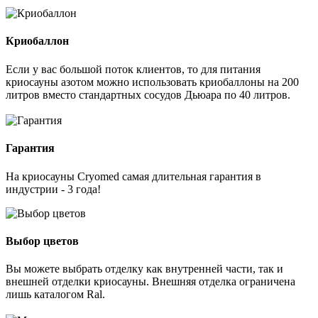
Криобаллон
Если у вас большой поток клиентов, то для питания
криосауны азотом можно использовать криобаллоны на 200
литров вместо стандартных сосудов Дьюара по 40 литров.
Гарантия
На криосауны Cryomed самая длительная гарантия в
индустрии - 3 года!
Выбор цветов
Вы можете выбрать отделку как внутренней части, так и
внешней отделки криосауны. Внешняя отделка ограничена
лишь каталогом Ral.