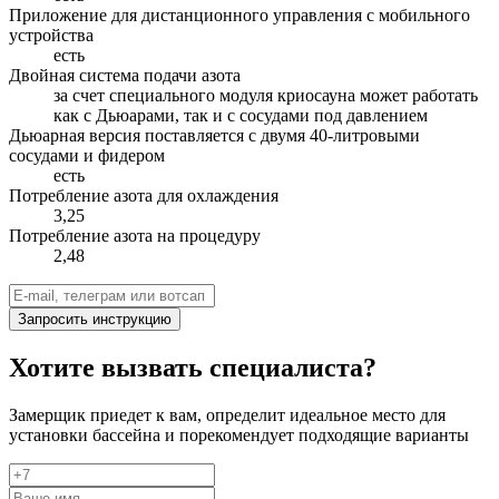
Приложение для дистанционного управления с мобильного
устройства
есть
Двойная система подачи азота
за счет специального модуля криосауна может работать
как с Дьюарами, так и с сосудами под давлением
Дьюарная версия поставляется с двумя 40-литровыми
сосудами и фидером
есть
Потребление азота для охлаждения
3,25
Потребление азота на процедуру
2,48
Запросить инструкцию
Хотите вызвать специалиста?
Замерщик приедет к вам, определит идеальное место для
установки бассейна и порекомендует подходящие варианты