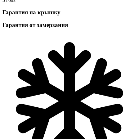
3 года
Гарантия на крышку
Гарантия от замерзания