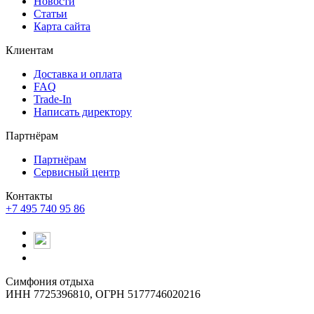
Новости
Статьи
Карта сайта
Клиентам
Доставка и оплата
FAQ
Trade-In
Написать директору
Партнёрам
Партнёрам
Сервисный центр
Контакты
+7 495 740 95 86
Симфония отдыха
ИНН 7725396810, ОГРН 5177746020216