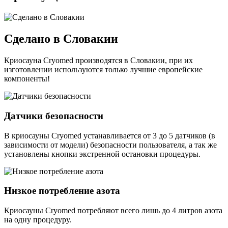
Сделано в Словакии
Криосауна Cryomed производятся в Словакии, при их
изготовлении используются только лучшие европейские
компоненты!
Датчики безопасности
В криосауны Cryomed устанавливается от 3 до 5 датчиков (в
зависимости от модели) безопасности пользователя, а так же
установлены кнопки экстренной остановки процедуры.
Низкое потребление азота
Криосауны Cryomed потребляют всего лишь до 4 литров азота
на одну процедуру.