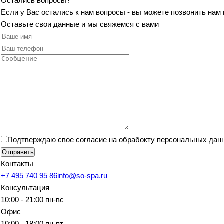
Остались вопросы?
Если у Вас остались к нам вопросы - вы можете позвонить нам
Оставьте свои данные и мы свяжемся с вами
Подтверждаю свое согласие на обрабокту персональных дан
Отправить
Контакты
+7 495 740 95 86
info@so-spa.ru
Консультация
10:00 - 21:00 пн-вс
Офис
10:00 - 18:00 пн-пт