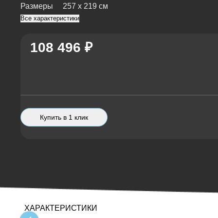
Размеры
257 х 219 см
Все характеристики
108 496 ₽
Купить в 1 клик
ХАРАКТЕРИСТИКИ