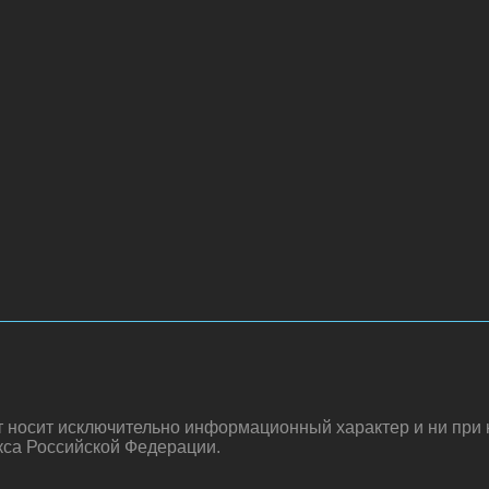
 носит исключительно информационный характер и ни при к
кса Российской Федерации.