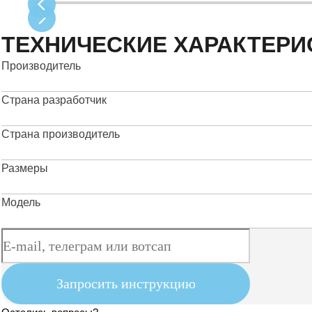
ТЕХНИЧЕСКИЕ ХАРАКТЕРИ
Производитель
Страна разработчик
Страна производитель
Размеры
Модель
Запросить инструкцию