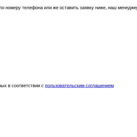
 по номеру телефона или же оставить заявку ниже, наш менедж
ных в соответствии с
пользовательским соглашением