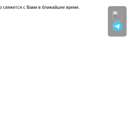
ер свяжется с Вами в ближайшее время.