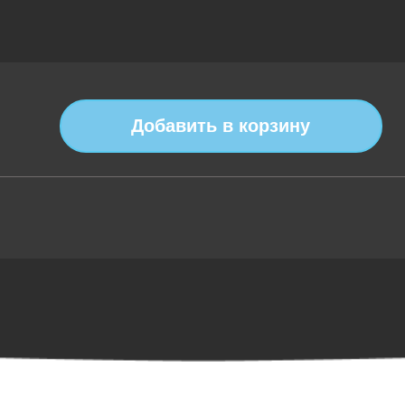
Добавить в корзину