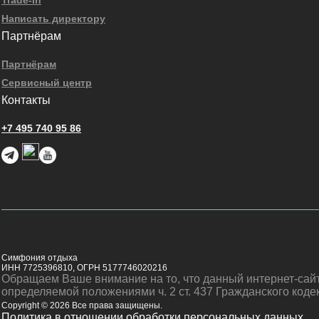
Trade-In
Написать директору
Партнёрам
Партнёрам
Сервисный центр
Контакты
+7 495 740 95 86
Симфония отдыха
ИНН 7725396810, ОГРН 5177746020216
Обращаем Ваше внимание на то, что данный интернет-сайт
определяемой положениями ч. 2 ст. 437 Гражданского коде
Copyright © 2026 Все права защищены.
Политика в отношении обработки персональных данных.