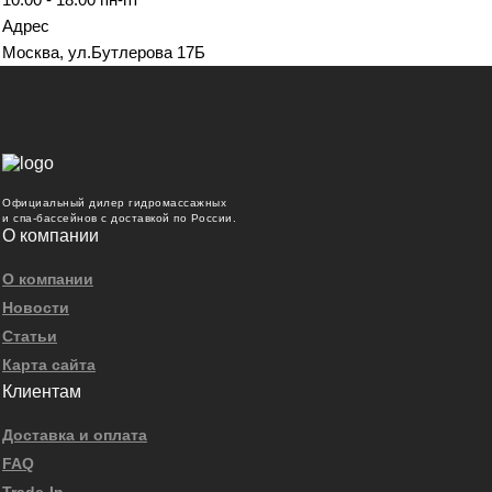
Адрес
Москва, ул.Бутлерова 17Б
Официальный дилер гидромассажных
и спа-бассейнов с доставкой по России.
О компании
О компании
Новости
Статьи
Карта сайта
Клиентам
Доставка и оплата
FAQ