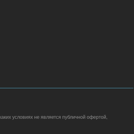
аких условиях не является публичной офертой,