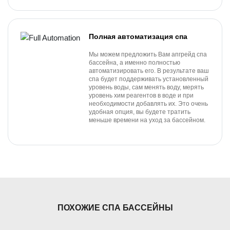
Полная автоматизация спа
Мы можем предложить Вам апгрейд спа
бассейна, а именно полностью
автоматизировать его. В результате ваш
спа будет поддерживать установленный
уровень воды, сам менять воду, мерять
уровень хим реагентов в воде и при
необходимости добавлять их. Это очень
удобная опция, вы будете тратить
меньше времени на уход за бассейном.
ПОХОЖИЕ СПА БАССЕЙНЫ