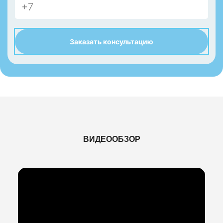
Заказать консультацию
ВИДЕООБЗОР