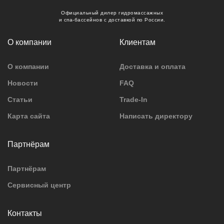
Официальный дилер гидромассажных
и спа-бассейнов с доставкой по России.
О компании
Клиентам
О компании
Доставка и оплата
Новости
FAQ
Статьи
Trade-In
Карта сайта
Написать директору
Партнёрам
Партнёрам
Сервисный центр
Контакты