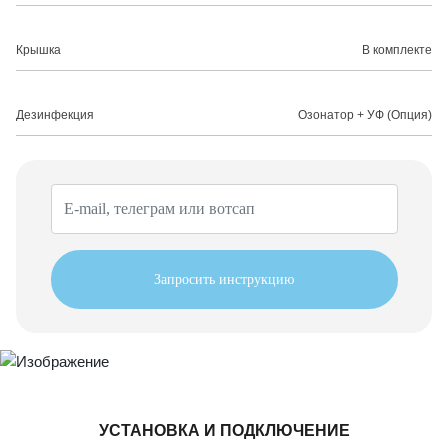
Крышка
В комплекте
Дезинфекция
Озонатор + УФ (Опция)
Запросить инструкцию
УСТАНОВКА И ПОДКЛЮЧЕНИЕ