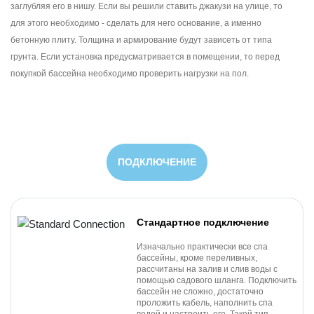
заглубляя его в нишу. Если вы решили ставить джакузи на улице, то
для этого необходимо - сделать для него основание, а именно
бетонную плиту. Толщина и армирование будут зависеть от типа
грунта. Если установка предусматривается в помещении, то перед
покупкой бассейна необходимо проверить нагрузки на пол.
ПОДКЛЮЧЕНИЕ
Стандартное подключение
Изначально практически все спа
бассейны, кроме переливных,
рассчитаны на залив и слив воды с
помощью садового шланга. Подключить
бассейн не сложно, достаточно
проложить кабель, наполнить спа