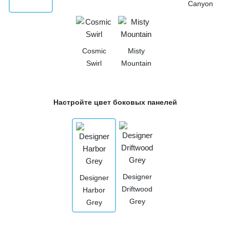
Canyon
Cosmic
Misty
Swirl
Mountain
Настройте цвет боковых панелей
Designer
Designer
Driftwood
Harbor
Grey
Grey