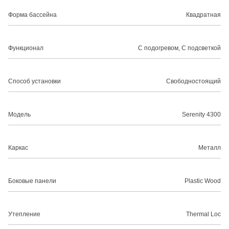
Форма бассейна
Квадратная
Функционал
С подогревом, С подсветкой
Способ установки
Свободностоящий
Модель
Serenity 4300
Каркас
Металл
Боковые панели
Plastic Wood
Утепление
Thermal Loc