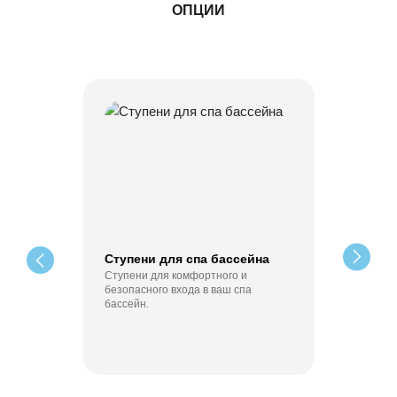
ОПЦИИ
Ступени для спа бассейна
Ступени для комфортного и
безопасного входа в ваш спа
бассейн.