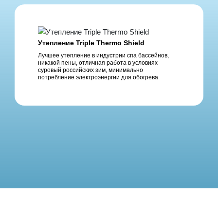
Утепление Triple Thermo Shield
Лучшее утепление в индустрии спа бассейнов,
никакой пены, отличная работа в условиях
суровый российских зим, минимально
потребление электроэнергии для обогрева.