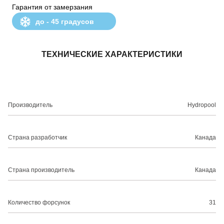
Гарантия от замерзания
до - 45 градусов
ТЕХНИЧЕСКИЕ ХАРАКТЕРИСТИКИ
Производитель
Hydropool
Страна разработчик
Канада
Страна производитель
Канада
Количество форсунок
31