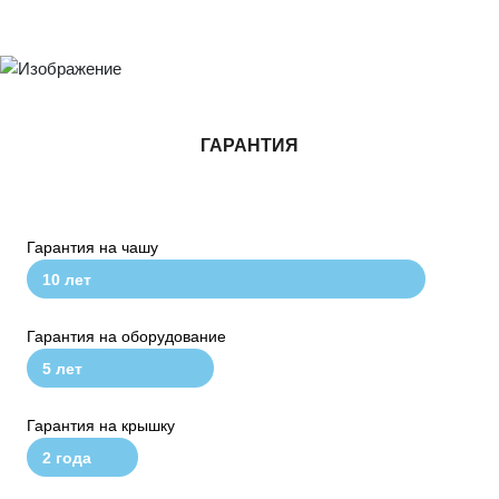
ГАРАНТИЯ
Гарантия на чашу
10 лет
Гарантия на оборудование
5 лет
Гарантия на крышку
2 года