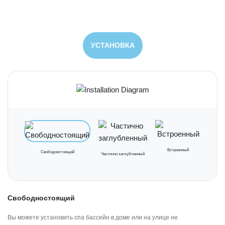
УСТАНОВКА
Встроенный
Свободностоящий
Частично заглубленный
Свободностоящий
Вы можете установить спа бассейн в доме или на улице не