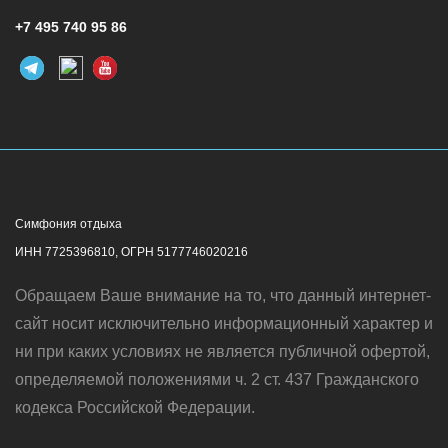
+7 495 740 95 86
Симфония отдыха
ИНН 7725396810, ОГРН 5177746020216
Обращаем Ваше внимание на то, что данный интернет-
сайт носит исключительно информационный характер и
ни при каких условиях не является публичной офертой,
определяемой положениями ч. 2 ст. 437 Гражданского
кодекса Российской Федерации.