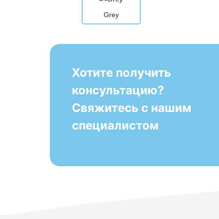
Grey
Хотите получить
консультацию?
Свяжитесь с нашим
специалистом