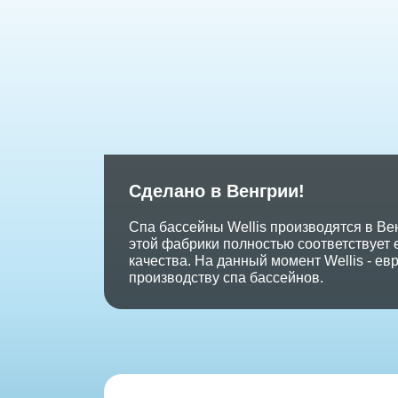
Сделано в Венгрии!
Спа бассейны Wellis производятся в Ве
этой фабрики полностью соответствует
качества. На данный момент Wellis - е
производству спа бассейнов.