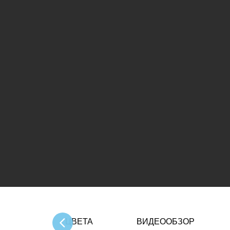
ЦВЕТА
ВИДЕООБЗОР