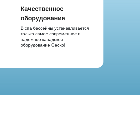
Качественное
оборудование
В спа бассейны устанавливается
только самое современное и
надежное канадское
оборудование Gecko!