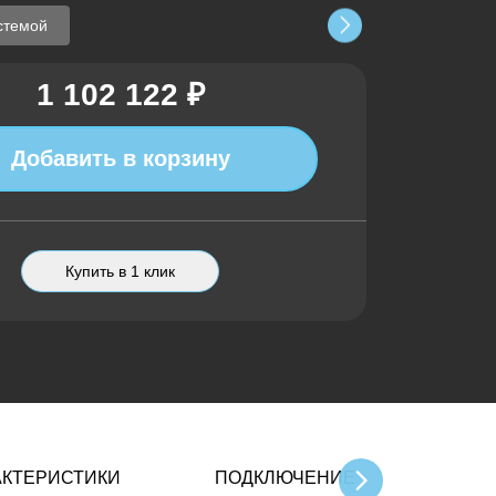
стемой
1 102 122 ₽
Добавить в корзину
Купить в 1 клик
АКТЕРИСТИКИ
ПОДКЛЮЧЕНИЕ