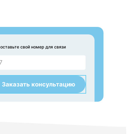
 оставьте свой номер для связи
Заказать консультацию