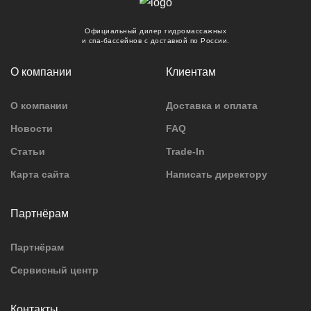
Официальный дилер гидромассажных
и спа-бассейнов с доставкой по России.
О компании
Клиентам
О компании
Доставка и оплата
Новости
FAQ
Статьи
Trade-In
Карта сайта
Написать директору
Партнёрам
Партнёрам
Сервисный центр
Контакты