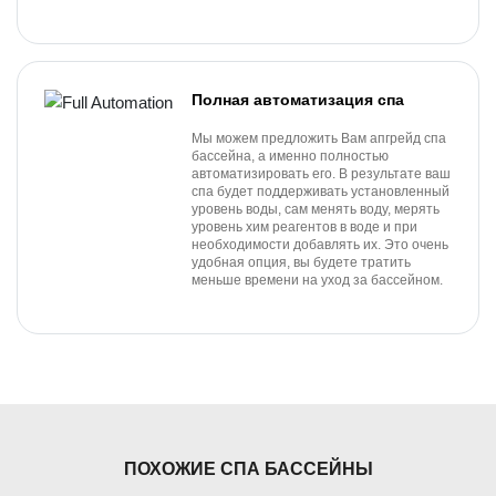
Полная автоматизация спа
Мы можем предложить Вам апгрейд спа
бассейна, а именно полностью
автоматизировать его. В результате ваш
спа будет поддерживать установленный
уровень воды, сам менять воду, мерять
уровень хим реагентов в воде и при
необходимости добавлять их. Это очень
удобная опция, вы будете тратить
меньше времени на уход за бассейном.
ПОХОЖИЕ СПА БАССЕЙНЫ