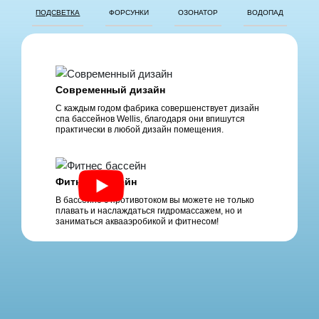
ПОДСВЕТКА
ФОРСУНКИ
ОЗОНАТОР
ВОДОПАД
Современный дизайн
С каждым годом фабрика совершенствует дизайн
спа бассейнов Wellis, благодаря они впишутся
практически в любой дизайн помещения.
Фитнес бассейн
В бассейне с противотоком вы можете не только
плавать и наслаждаться гидромассажем, но и
заниматься аквааэробикой и фитнесом!