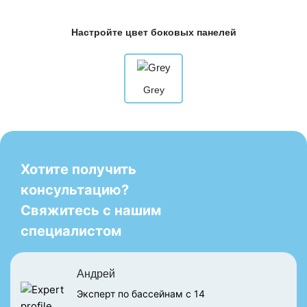
Настройте цвет боковых панелей
Grey
Хотите получить
консультацию?
Свяжитесь с нашим
специалистом
Андрей
Эксперт по бассейнам с 14