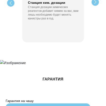
Станция хим. дозации
Станция дозации химических
реагентов добавит химию за вас, вам
лишь необходимо будет менять
канистры раз в год.
ГАРАНТИЯ
Гарантия на чашу