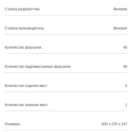
Страна разработчик
Венгрия
Страна производитель
Венгрия
Количество форсунок
40
Количество гидромассажных форсунок
40
Количество сидячих мест
5
Количество лежачих мест
1
Размеры
600 x 235 x 147