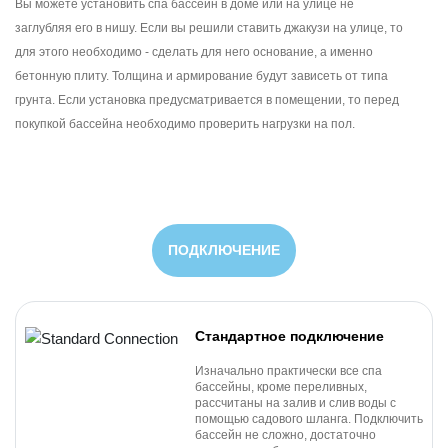
Вы можете установить спа бассейн в доме или на улице не
заглубляя его в нишу. Если вы решили ставить джакузи на улице, то
для этого необходимо - сделать для него основание, а именно
бетонную плиту. Толщина и армирование будут зависеть от типа
грунта. Если установка предусматривается в помещении, то перед
покупкой бассейна необходимо проверить нагрузки на пол.
ПОДКЛЮЧЕНИЕ
Стандартное подключение
Изначально практически все спа
бассейны, кроме переливных,
рассчитаны на залив и слив воды с
помощью садового шланга. Подключить
бассейн не сложно, достаточно