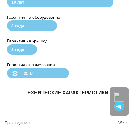
10 лет
Гарантия на оборудование
3 года
Гарантия на крышку
2 года
Гарантия от замерзания
- 25 С
ТЕХНИЧЕСКИЕ ХАРАКТЕРИСТИКИ
Производитель
Wellis