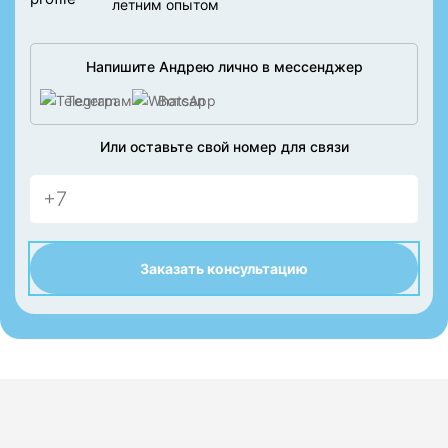
летним опытом
Напишите Андрею лично в мессенджер
Телеграм
Вотсап
Или оставьте свой номер для связи
Заказать консультацию