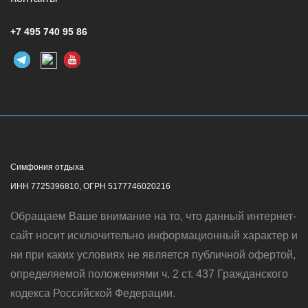
+7 495 740 95 86
Симфония отдыха
ИНН 7725396810, ОГРН 5177746020216
Обращаем Ваше внимание на то, что данный интернет-
сайт носит исключительно информационный характер и
ни при каких условиях не является публичной офертой,
определяемой положениями ч. 2 ст. 437 Гражданского
кодекса Российской Федерации.