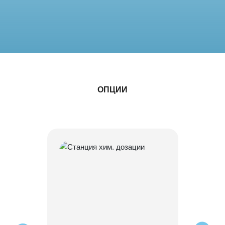
ОПЦИИ