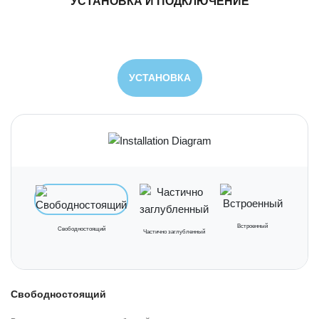
УСТАНОВКА И ПОДКЛЮЧЕНИЕ
УСТАНОВКА
Встроенный
Свободностоящий
Частично заглубленный
Свободностоящий