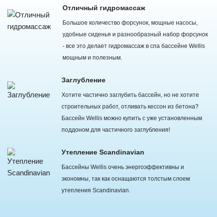
Отличный гидромассаж
Большое количество форсунок, мощные насосы,
удобные сиденья и разнообразный набор форсунок
- все это делает гидромассаж в спа бассейне Wellis
мощным и полезным.
Заглубление
Хотите частично заглубить бассейн, но не хотите
строительных работ, отливать кессон из бетона?
Бассейн Wellis можно купить с уже установленным
поддоном для частичного заглубления!
Утепление Scandinavian
Бассейны Wellis очень энергоэффективны и
экономны, так как оснащаются толстым слоем
утепления Scandinavian.