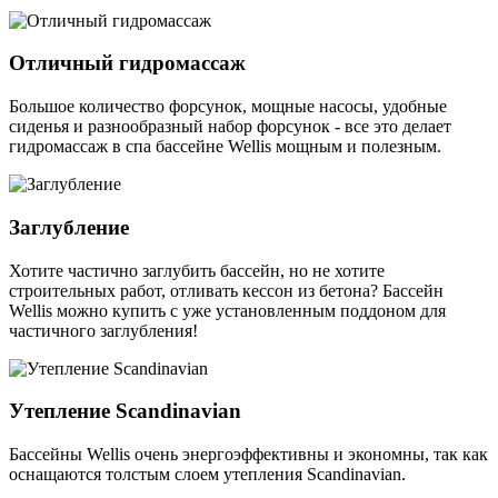
Отличный гидромассаж
Большое количество форсунок, мощные насосы, удобные
сиденья и разнообразный набор форсунок - все это делает
гидромассаж в спа бассейне Wellis мощным и полезным.
Заглубление
Хотите частично заглубить бассейн, но не хотите
строительных работ, отливать кессон из бетона? Бассейн
Wellis можно купить с уже установленным поддоном для
частичного заглубления!
Утепление Scandinavian
Бассейны Wellis очень энергоэффективны и экономны, так как
оснащаются толстым слоем утепления Scandinavian.