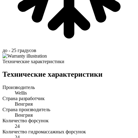
до - 25 градусов
Технические характеристики
Технические характеристики
Производитель
Wellis
Страна разработчик
Венгрия
Страна производитель
Венгрия
Количество форсунок
24
Количество гидромассажных форсунок
24