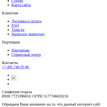
Статьи
Карта сайта
Клиентам
Доставка и оплата
FAQ
Trade-In
Написать директору
Партнёрам
Партнёрам
Сервисный центр
Контакты
+7 495 740 95 86
Симфония отдыха
ИНН 7725396810, ОГРН 5177746020216
Обращаем Ваше внимание на то, что данный интернет-сайт