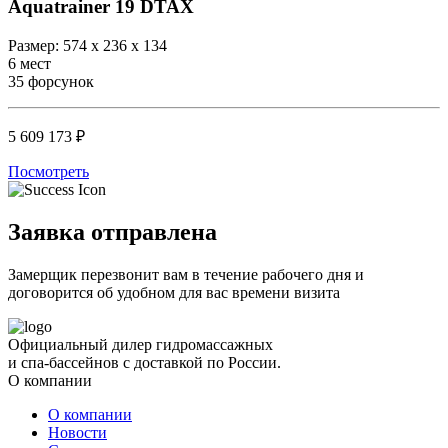
Aquatrainer 19 DTAX
Размер: 574 х 236 х 134
6 мест
35 форсунок
5 609 173 ₽
Посмотреть
Заявка отправлена
Замерщик перезвонит вам в течение рабочего дня и
договорится об удобном для вас времени визита
Официальный дилер гидромассажных
и спа-бассейнов с доставкой по России.
О компании
О компании
Новости