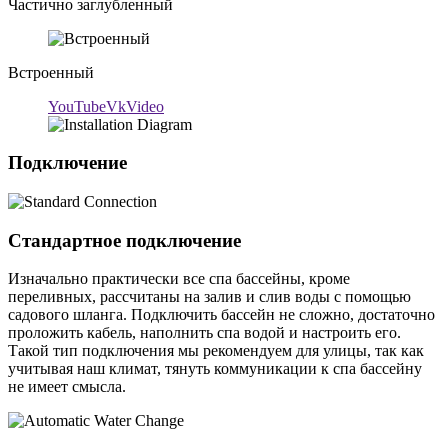
Частично заглубленный
Встроенный
YouTube
VkVideo
Подключение
Стандартное подключение
Изначально практически все спа бассейны, кроме
переливных, рассчитаны на залив и слив воды с помощью
садового шланга. Подключить бассейн не сложно, достаточно
проложить кабель, наполнить спа водой и настроить его.
Такой тип подключения мы рекомендуем для улицы, так как
учитывая наш климат, тянуть коммуникации к спа бассейну
не имеет смысла.