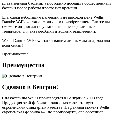
плавательный бассейн, а постоянно посещать общественный
бассейн после работы просто нет времени.
Благодаря небольшим размерам и не высокой цене Wellis
Danube W-Flow станет отличным приобретением. Так же вы
сможете опционально установить в него различные
тренажеры для аквааэробики и водных развлечений.
Wellis Danube W-Flow станет вашим личным аквапарком для
всей семьи!
Преимущества
Преимущества
Сделано в Венгрии!
Спа бассейны Wellis производятся в Венгрии с 2003 года.
Продукция этой фабрики полностью соответствует
европейским стандартам качества. На данный момент Wellis -
европейская фабрика №1 по производству спа бассейнов.