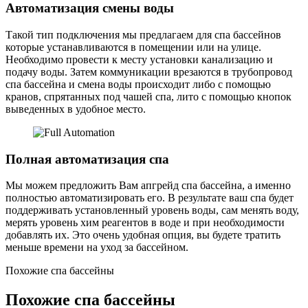
Автоматизация смены воды
Такой тип подключения мы предлагаем для спа бассейнов
которые устанавливаются в помещении или на улице.
Необходимо провести к месту установки канализацию и
подачу воды. Затем коммуникации врезаются в трубопровод
спа бассейна и смена воды происходит либо с помощью
кранов, спрятанных под чашей спа, лито с помощью кнопок
выведенных в удобное место.
Полная автоматизация спа
Мы можем предложить Вам апгрейд спа бассейна, а именно
полностью автоматизировать его. В результате ваш спа будет
поддерживать установленный уровень воды, сам менять воду,
мерять уровень хим реагентов в воде и при необходимости
добавлять их. Это очень удобная опция, вы будете тратить
меньше времени на уход за бассейном.
Похожие спа бассейны
Похожие спа бассейны