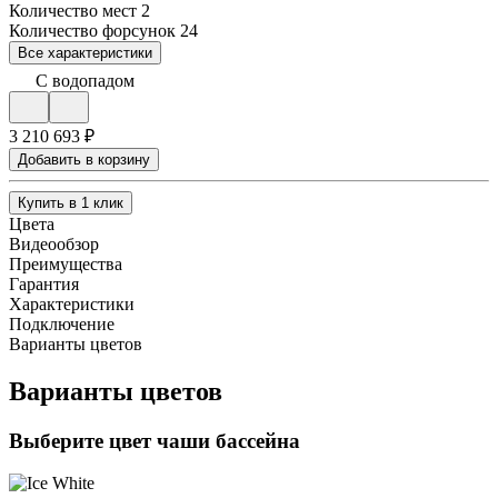
Количество мест
2
Количество форсунок
24
Все характеристики
С водопадом
3 210 693 ₽
Добавить в корзину
Купить в 1 клик
Цвета
Видеообзор
Преимущества
Гарантия
Характеристики
Подключение
Варианты цветов
Варианты цветов
Выберите цвет чаши бассейна