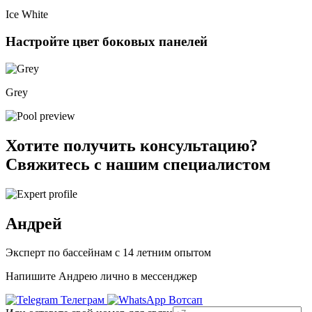
Ice White
Настройте цвет боковых панелей
Grey
Хотите получить консультацию?
Свяжитесь с нашим специалистом
Андрей
Эксперт по бассейнам с 14 летним опытом
Напишите Андрею лично в мессенджер
Телеграм
Вотсап