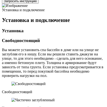
Запросить инструкцию
Установка и подключение
Установка и подключение
Установка
Свободностоящий
Вы можете установить спа бассейн в доме или на улице не
заглубляя его в нишу. Если вы решили ставить джакузи на
улице, то для этого необходимо - сделать для него основание,
а именно бетонную плиту. Толщина и армирование будут
зависеть от типа грунта. Если установка предусматривается в
помещении, то перед покупкой бассейна необходимо
проверить нагрузки на пол.
Свободностоящий