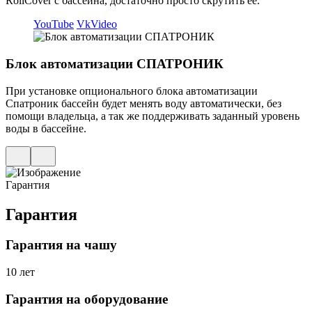
RollCover с бассейна, достаточно просто скрутить ее.
YouTube
VkVideo
Блок автоматизации СПАТРОНИК
При установке опционального блока автоматизации
Спатроник бассейн будет менять воду автоматически, без
помощи владельца, а так же поддерживать заданный уровень
воды в бассейне.
Гарантия
Гарантия
Гарантия на чашу
10 лет
Гарантия на оборудование