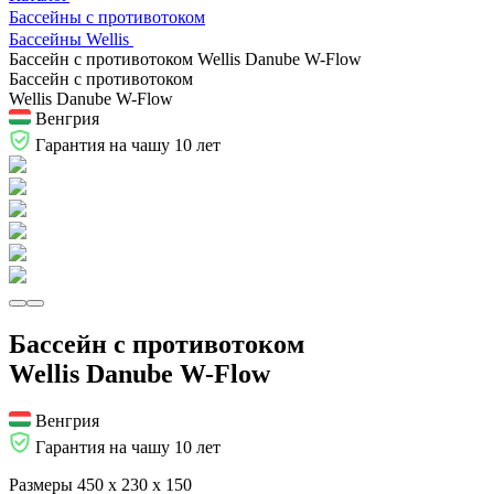
Бассейны с противотоком
Бассейны Wellis
Бассейн с противотоком Wellis Danube W-Flow
Бассейн с противотоком
Wellis Danube W-Flow
Венгрия
Гарантия на чашу 10 лет
Бассейн с противотоком
Wellis Danube W-Flow
Венгрия
Гарантия на чашу 10 лет
Размеры
450 х 230 х 150