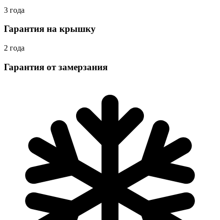
3 года
Гарантия на крышку
2 года
Гарантия от замерзания