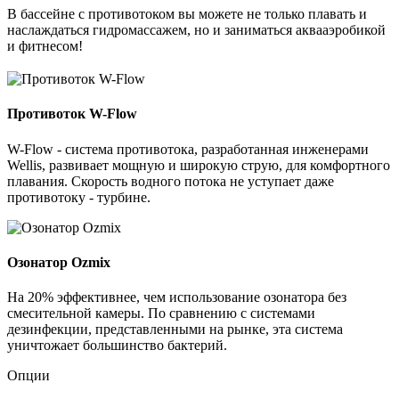
В бассейне с противотоком вы можете не только плавать и
наслаждаться гидромассажем, но и заниматься аквааэробикой
и фитнесом!
Противоток W-Flow
W-Flow - система противотока, разработанная инженерами
Wellis, развивает мощную и широкую струю, для комфортного
плавания. Скорость водного потока не уступает даже
противотоку - турбине.
Озонатор Ozmix
На 20% эффективнее, чем использование озонатора без
смесительной камеры. По сравнению с системами
дезинфекции, представленными на рынке, эта система
уничтожает большинство бактерий.
Опции