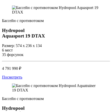
Бассейн с противотоком
Hydropool
Aquasport 19 DTAX
Размер: 574 х 236 х 134
6 мест
35 форсунок
4 791 990 ₽
Посмотреть
Бассейн с противотоком
Hydropool