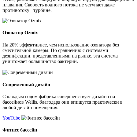
плавания. Скорость водного потока не уступает даже
противотоку - турбине.
Озонатор Ozmix
На 20% эффективнее, чем использование озонатора без
смесительной камеры. По сравнению с системами
дезинфекции, представленными на рынке, эта система
уничтожает большинство бактерий.
Современный дизайн
С каждым годом фабрика совершенствует дизайн спа
бассейнов Wellis, благодаря они впишутся практически в
любой дизайн помещения.
YouTube
Фитнес бассейн