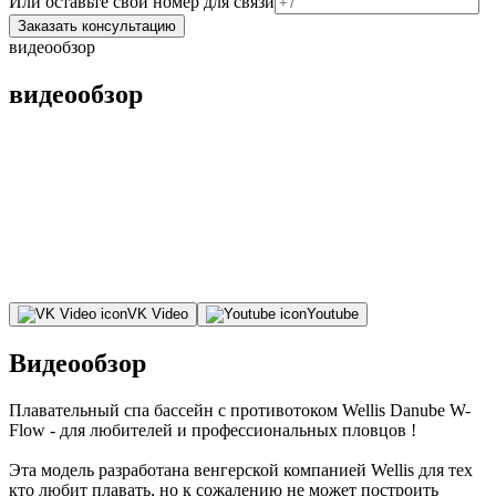
Или оставьте свой номер для связи
Заказать консультацию
видеообзор
видеообзор
VK Video
Youtube
Видеообзор
Плавательный спа бассейн с противотоком Wellis Danube W-
Flow - для любителей и профессиональных пловцов !
Эта модель разработана венгерской компанией Wellis для тех
кто любит плавать, но к сожалению не может построить