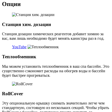
Опции
Станция хим. дозации
Станция дозации химических реагентов добавит химию за
вас, вам лишь необходимо будет менять канистры раз в год.
YouTube
Теплообменник
Мы можем установить теплообменник в ваш спа бассейн. Это
существенно сэкономит расходы на обогрев воды и бассейн
будет быстрее прогреваться.
RollCover
Эту опциональную крышку снимать значительно легче чем
стандартную, состоящую из нескольких секций. Чтобы убрать