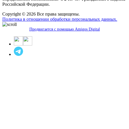
Российской Федерации.
Copyright © 2026 Все права защищены.
Политика в отношении обработки персональных данных.
Продвигается с помощью Amigos Digital