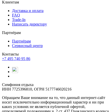
Клиентам
Доставка и оплата
FAQ
Trade-In
Написать директору
Партнёрам
Партнёрам
Сервисный центр
Контакты
+7 495 740 95 86
Симфония отдыха
ИНН 7725396810, ОГРН 5177746020216
Обращаем Ваше внимание на то, что данный интернет-сайт
носит исключительно информационный характер и ни при
каких условиях не является публичной офертой,
определяемой положениями ч. 2 ст. 437 Гражданского кодекса