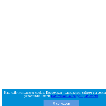
Наш сайт использует cookie. Продолжая пользоваться сайтом вы согла
условиями нашей
Политикой конфиденциальности
Я согласен