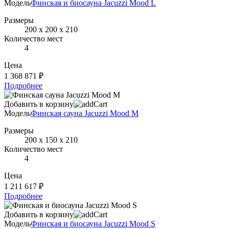
Модель
Финская и биосауна Jacuzzi Mood L
Размеры
200 х 200 х 210
Количество мест
4
Цена
1 368 871 ₽
Подробнее
Добавить в корзину
Модель
Финская сауна Jacuzzi Mood M
Размеры
200 х 150 х 210
Количество мест
4
Цена
1 211 617 ₽
Подробнее
Добавить в корзину
Модель
Финская и биосауна Jacuzzi Mood S