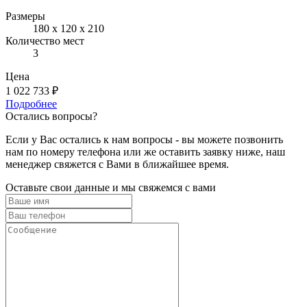
Размеры
180 х 120 х 210
Количество мест
3
Цена
1 022 733 ₽
Подробнее
Остались вопросы?
Если у Вас остались к нам вопросы - вы можете позвонить
нам по номеру телефона или же оставить заявку ниже, наш
менеджер свяжется с Вами в ближайшее время.
Оставьте свои данные и мы свяжемся с вами