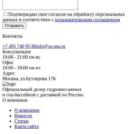
Подтверждаю свое согласие на обрабокту персональных
данных в соответствии с
пользовательским соглашением
Отправить
Контакты
+7 495 740 95 86
info@so-spa.ru
Консультация
10:00 - 21:00 пн-вс
Офис
10:00 - 18:00 пн-пт
Адрес
Москва, ул.Бутлерова 17Б
Официальный дилер гидромассажных
и спа-бассейнов с доставкой по России.
О компании
О компании
Новости
Статьи
Карта сайта