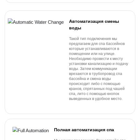
Автоматизация смены
воды
Такой тип подключения мы
предлагаем для спа бассейнов
которые устанавливаются в
помещении или на улице.
Необходимо провести к месту
установки канализацию и подачу
воды. Затем коммуникации
врезаются в трубопровод спа
бассейна и смена воды
происходит либо с помощью
кранов, спрятанных под чашей
спа, лито с помощью кнопок
выведенных в удобное место.
Полная автоматизация спа