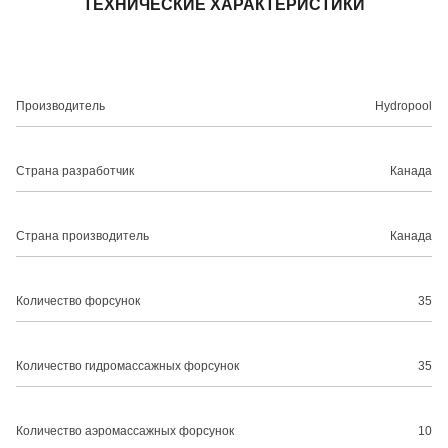
ТЕХНИЧЕСКИЕ ХАРАКТЕРИСТИКИ
Производитель
Hydropool
Страна разработчик
Канада
Страна производитель
Канада
Количество форсунок
35
Количество гидромассажных форсунок
35
Количество аэромассажных форсунок
10