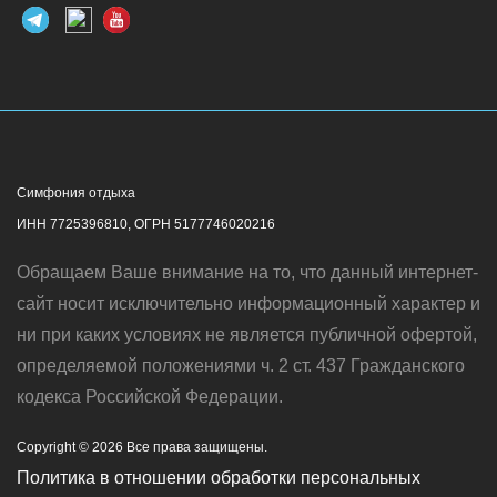
Симфония отдыха
ИНН 7725396810, ОГРН 5177746020216
Обращаем Ваше внимание на то, что данный интернет-
сайт носит исключительно информационный характер и
ни при каких условиях не является публичной офертой,
определяемой положениями ч. 2 ст. 437 Гражданского
кодекса Российской Федерации.
Copyright © 2026 Все права защищены.
Политика в отношении обработки персональных