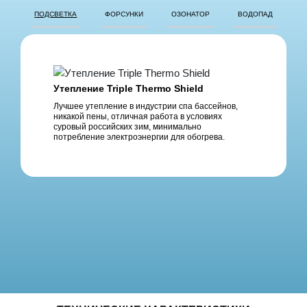
ПОДСВЕТКА
ФОРСУНКИ
ОЗОНАТОР
ВОДОПАД
Утепление Triple Thermo Shield
Лучшее утепление в индустрии спа бассейнов,
никакой пены, отличная работа в условиях
суровый российских зим, минимально
потребление электроэнергии для обогрева.