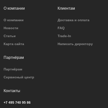
О компании
Клиентам
О компании
Доставка и оплата
Новости
FAQ
Статьи
Trade-In
Карта сайта
Написать директору
Партнёрам
Партнёрам
Сервисный центр
Контакты
+7 495 740 95 86