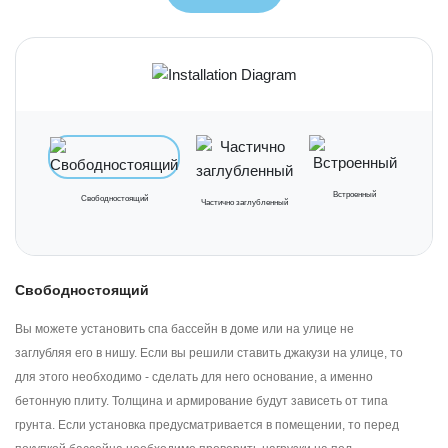
Встроенный
Свободностоящий
Частично заглубленный
Свободностоящий
Вы можете установить спа бассейн в доме или на улице не
заглубляя его в нишу. Если вы решили ставить джакузи на улице, то
для этого необходимо - сделать для него основание, а именно
бетонную плиту. Толщина и армирование будут зависеть от типа
грунта. Если установка предусматривается в помещении, то перед