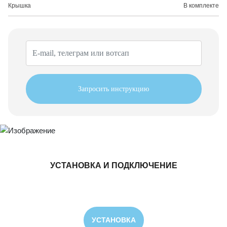
Крышка
В комплекте
Запросить инструкцию
УСТАНОВКА И ПОДКЛЮЧЕНИЕ
УСТАНОВКА