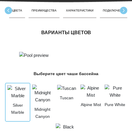
ЦВЕТА
ПРЕИМУЩЕСТВА
ХАРАКТЕРИСТИКИ
ПОДКЛЮЧЕНИЕ
ВАРИАНТЫ ЦВЕТОВ
Выберите цвет чаши бассейна
Tuscan
Alpine Mist
Pure White
Silver
Midnight
Marble
Canyon