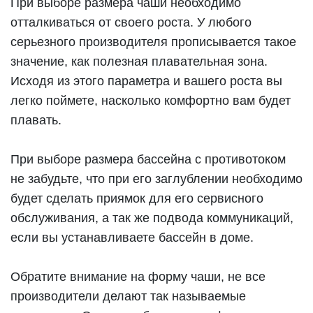
При выборе размера чаши необходимо
отталкиваться от своего роста. У любого
серьезного производителя прописывается такое
значение, как полезная плавательная зона.
Исходя из этого параметра и вашего роста вы
легко поймете, насколько комфортно вам будет
плавать.
При выборе размера бассейна с противотоком
не забудьте, что при его заглублении необходимо
будет сделать приямок для его сервисного
обслуживания, а так же подвода коммуникаций,
если вы устанавливаете бассейн в доме.
Обратите внимание на форму чаши, не все
производители делают так называемые