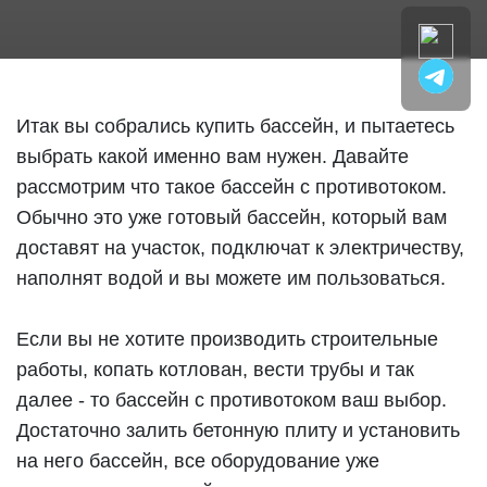
Итак вы собрались купить бассейн, и пытаетесь
выбрать какой именно вам нужен. Давайте
рассмотрим что такое бассейн с противотоком.
Обычно это уже готовый бассейн, который вам
доставят на участок, подключат к электричеству,
наполнят водой и вы можете им пользоваться.
Если вы не хотите производить строительные
работы, копать котлован, вести трубы и так
далее - то бассейн с противотоком ваш выбор.
Достаточно залить бетонную плиту и установить
на него бассейн, все оборудование уже