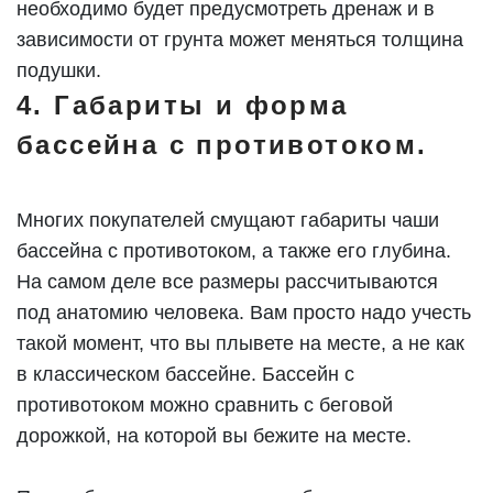
необходимо будет предусмотреть дренаж и в
зависимости от грунта может меняться толщина
подушки.
4. Габариты и форма
бассейна с противотоком.
Многих покупателей смущают габариты чаши
бассейна с противотоком, а также его глубина.
На самом деле все размеры рассчитываются
под анатомию человека. Вам просто надо учесть
такой момент, что вы плывете на месте, а не как
в классическом бассейне. Бассейн с
противотоком можно сравнить с беговой
дорожкой, на которой вы бежите на месте.