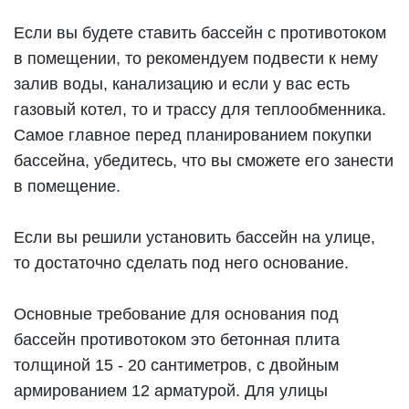
Если вы будете ставить бассейн с противотоком
в помещении, то рекомендуем подвести к нему
залив воды, канализацию и если у вас есть
газовый котел, то и трассу для теплообменника.
Самое главное перед планированием покупки
бассейна, убедитесь, что вы сможете его занести
в помещение.
Если вы решили установить бассейн на улице,
то достаточно сделать под него основание.
Основные требование для основания под
бассейн противотоком это бетонная плита
толщиной 15 - 20 сантиметров, с двойным
армированием 12 арматурой. Для улицы