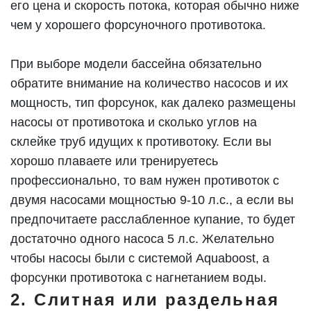
его цена и скорость потока, которая обычно ниже
чем у хорошего форсуночного противотока.
При выборе модели бассейна обязательно
обратите внимание на количество насосов и их
мощность, тип форсунок, как далеко размещены
насосы от противотока и сколько углов на
склейке труб идущих к противотоку. Если вы
хорошо плаваете или тренируетесь
профессионально, то вам нужен противоток с
двумя насосами мощностью 9-10 л.с., а если вы
предпочитаете расслабленное купание, то будет
достаточно одного насоса 5 л.с. Желательно
чтобы насосы были с системой Aquaboost, а
форсунки противотока с нагнетанием воды.
2. Слитная или раздельная