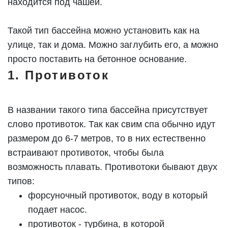
находится под чашей.
Такой тип бассейна можно установить как на
улице, так и дома. Можно заглубить его, а можно
просто поставить на бетонное основание.
1. Противоток
В названии такого типа бассейна присутствует
слово противоток. Так как свим спа обычно идут
размером до 6-7 метров, то в них естественно
встраивают противоток, чтобы была
возможность плавать. Противотоки бывают двух
типов:
форсуночный противоток, воду в который
подает насос.
противоток - турбина, в которой