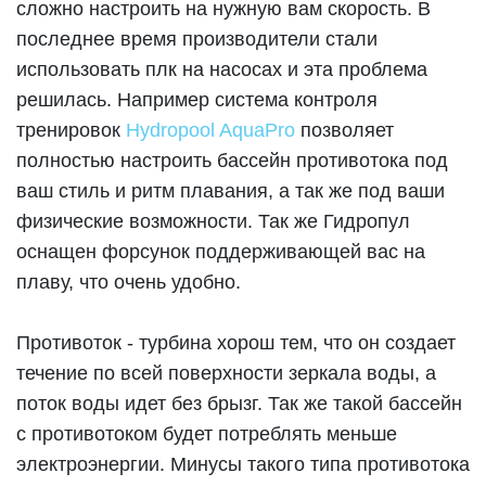
сложно настроить на нужную вам скорость. В
последнее время производители стали
использовать плк на насосах и эта проблема
решилась. Например система контроля
тренировок
Hydropool AquaPro
позволяет
полностью настроить бассейн противотока под
ваш стиль и ритм плавания, а так же под ваши
физические возможности. Так же Гидропул
оснащен форсунок поддерживающей вас на
плаву, что очень удобно.
Противоток - турбина хорош тем, что он создает
течение по всей поверхности зеркала воды, а
поток воды идет без брызг. Так же такой бассейн
с противотоком будет потреблять меньше
электроэнергии. Минусы такого типа противотока