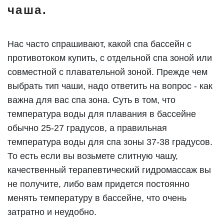
чаша.
Нас часто спрашивают, какой спа бассейн с
противотоком купить, с отдельной спа зоной или
совместной с плавательной зоной. Прежде чем
выбрать тип чаши, надо ответить на вопрос - как
важна для вас спа зона. Суть в том, что
температура воды для плавания в бассейне
обычно 25-27 градусов, а правильная
температура воды для спа зоны 37-38 градусов.
То есть если вы возьмете слитную чашу,
качественный терапевтический гидромассаж вы
не получите, либо вам придется постоянно
менять температуру в бассейне, что очень
затратно и неудобно.