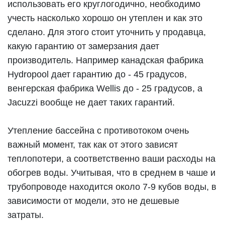
использовать его круглогодично, необходимо
учесть насколько хорошо он утеплен и как это
сделано. Для этого стоит уточнить у продавца,
какую гарантию от замерзания дает
производитель. Например канадская фабрика
Hydropool дает гарантию до - 45 градусов,
венгерская фабрика Wellis до - 25 градусов, а
Jacuzzi вообще не дает таких гарантий.
Утепление бассейна с противотоком очень
важный момент, так как от этого зависят
теплопотери, а соответственно ваши расходы на
обогрев воды. Учитывая, что в среднем в чаше и
трубопроводе находится около 7-9 кубов воды, в
зависимости от модели, это не дешевые
затраты.