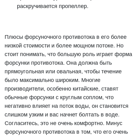
раскручивается пропеллер.
Плюсы форсуночного противотока в его более
низкой стоимости и более мощном потоке. Но
стоит понимать, что большую роль играет форма
форсунки противотока. Она должна быть
прямоугольная или овальная, чтобы течение
было максимально широким. Многие
производители, особенно китайские, ставят
обычные форсунки с круглым соплом, что
негативно влияет на поток воды, он становится
слишком узким и вас начнет болтать в воде.
Согласитесь, это не очень комфортно. Минус
форсуночного противотока в том, что его очень