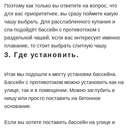
Поэтому как только вы ответите на вопрос, что
для вас приоритетнее, вы сразу поймете какую
чашу выбрать. Для расслабленного купания и
спа подойдёт бассейн с противотоком с
раздельной чашей, если вас интересует именно
плавание, то стоит выбрать слитную чашу.
3. Где установить.
Итак мы подошли к месту установки бассейна.
Бассейн с противотоком можно установить как на
улице, так и в помещении. Можно заглубить в
нишу или просто поставить на бетонное
основание.
Если вы хотите поставить бассейн на улице и