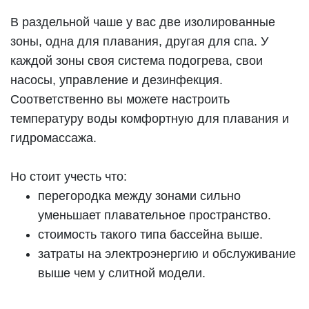
В раздельной чаше у вас две изолированные
зоны, одна для плавания, другая для спа. У
каждой зоны своя система подогрева, свои
насосы, управление и дезинфекция.
Соответственно вы можете настроить
температуру воды комфортную для плавания и
гидромассажа.
Но стоит учесть что:
перегородка между зонами сильно
уменьшает плавательное пространство.
стоимость такого типа бассейна выше.
затраты на электроэнергию и обслуживание
выше чем у слитной модели.